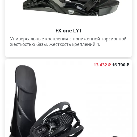
FX one LYT
Универсальные крепления с пониженной торсионной
жесткостью базы. Жесткость креплений 4.
13 432 ₽
16 790 ₽