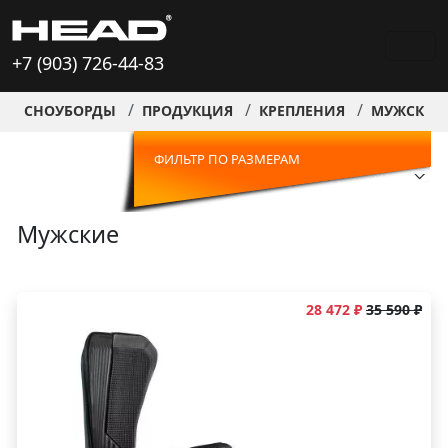
+7 (903) 726-44-83
СНОУБОРДЫ
ПРОДУКЦИЯ
КРЕПЛЕНИЯ
МУЖСКИЕ
ФИЛЬТР ПО РАЗМЕРАМ
Мужские
28 472 ₽
35 590 ₽