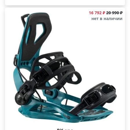
16 792 ₽
20 990 ₽
нет в наличии