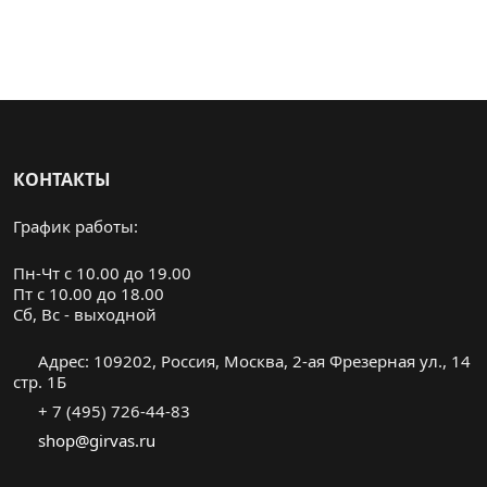
КОНТАКТЫ
График работы:
Пн-Чт с 10.00 до 19.00
Пт с 10.00 до 18.00
Cб, Вс - выходной
Адрес: 109202, Россия, Москва, 2-ая Фрезерная ул., 14
стр. 1Б
+ 7 (495) 726-44-83
shop@girvas.ru