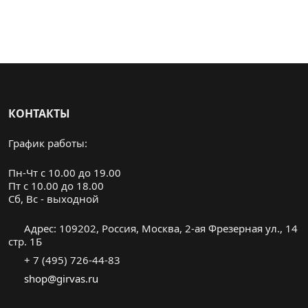
КОНТАКТЫ
График работы:
Пн-Чт с 10.00 до 19.00
Пт с 10.00 до 18.00
Cб, Вс - выходной
Адрес: 109202, Россия, Москва, 2-ая Фрезерная ул., 14
стр. 1Б
+ 7 (495) 726-44-83
shop@girvas.ru