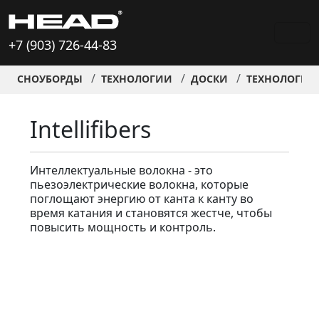
+7 (903) 726-44-83
СНОУБОРДЫ
ТЕХНОЛОГИИ
ДОСКИ
ТЕХНОЛОГИИ
Intellifibers
Интеллектуальные волокна - это
пьезоэлектрические волокна, которые
поглощают энергию от канта к канту во
время катания и становятся жестче, чтобы
повысить мощность и контроль.