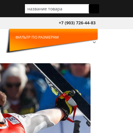
+7 (903) 726-44-83
ФИЛЬТР ПО РАЗМЕРАМ