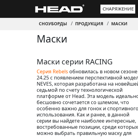
СНАРЯЖЕНИЕ
СНОУБОРДЫ
ПРОДУКЦИЯ
МАСКИ
Маски
Маски серии RACING
Серия Rebels
обновилась в новом сезоне
24.25 с появлением перспективной моде
NEVES, которая разработана на новейше
седьмой по счету технологической
платформе от Head. Эта модель идеальн
бесшовно сочетается со шлемом, что
особенно важно для гонок и спортивног
использования. Как и ранее, в данной
серии вы найдете наиболее интересные,
востребованные позиции, среди которых
можно выбрать правильную маску для