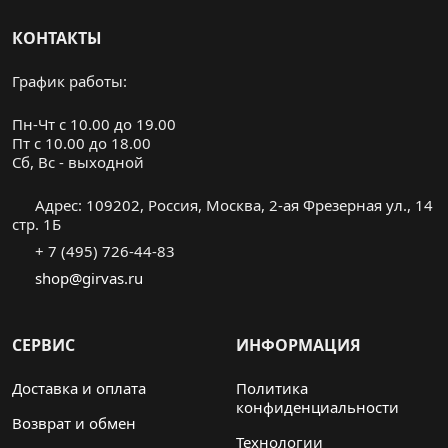
КОНТАКТЫ
График работы:
Пн-Чт с 10.00 до 19.00
Пт с 10.00 до 18.00
Cб, Вс - выходной
Адрес: 109202, Россия, Москва, 2-ая Фрезерная ул., 14
стр. 1Б
+ 7 (495) 726-44-83
shop@girvas.ru
СЕРВИС
ИНФОРМАЦИЯ
Доставка и оплата
Политика
конфиденциальности
Возврат и обмен
Технологии