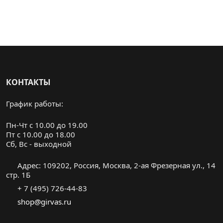
КОНТАКТЫ
График работы:
Пн-Чт с 10.00 до 19.00
Пт с 10.00 до 18.00
Cб, Вс - выходной
Адрес: 109202, Россия, Москва, 2-ая Фрезерная ул., 14
стр. 1Б
+ 7 (495) 726-44-83
shop@girvas.ru