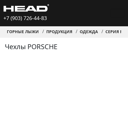
+7 (903) 726-44-83
ГОРНЫЕ ЛЫЖИ
ПРОДУКЦИЯ
ОДЕЖДА
СЕРИЯ PO
Чехлы PORSCHE