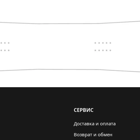
СЕРВИС
Доставка и оплата
Возврат и обмен