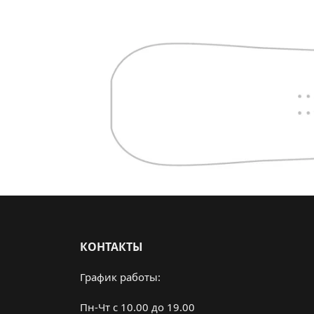
КОНТАКТЫ
График работы:
Пн-Чт с 10.00 до 19.00