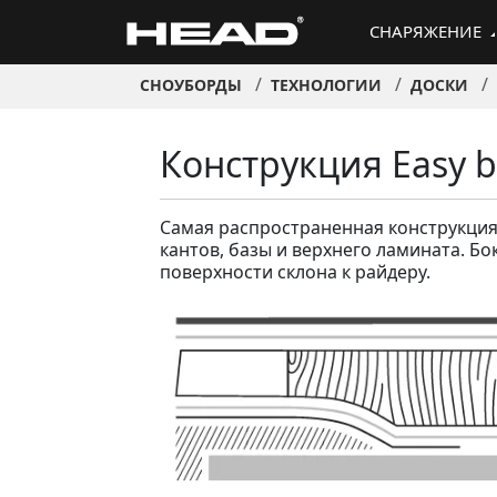
СНАРЯЖЕНИЕ
СНОУБОРДЫ
ТЕХНОЛОГИИ
ДОСКИ
Конструкция Easy 
Самая распространенная конструкция 
кантов, базы и верхнего ламината. Бо
поверхности склона к райдеру.