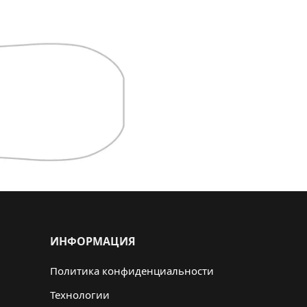
ИНФОРМАЦИЯ
Политика конфиденциальности
Технологии