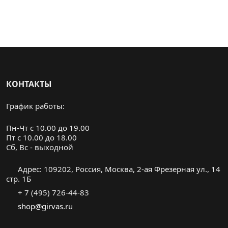
КОНТАКТЫ
График работы:
Пн-Чт с 10.00 до 19.00
Пт с 10.00 до 18.00
Cб, Вс - выходной
Адрес: 109202, Россия, Москва, 2-ая Фрезерная ул., 14
стр. 1Б
+ 7 (495) 726-44-83
shop@girvas.ru