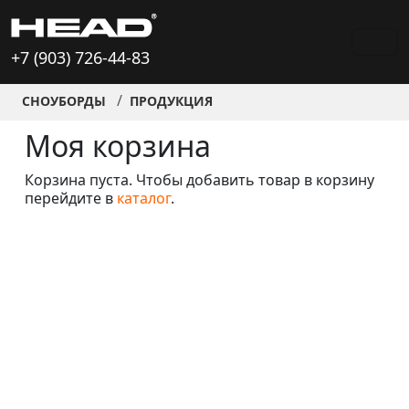
+7 (903) 726-44-83
СНОУБОРДЫ
ПРОДУКЦИЯ
Моя корзина
Корзина пуста. Чтобы добавить товар в корзину
перейдите в
каталог
.