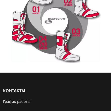
КОНТАКТЫ
График работы: