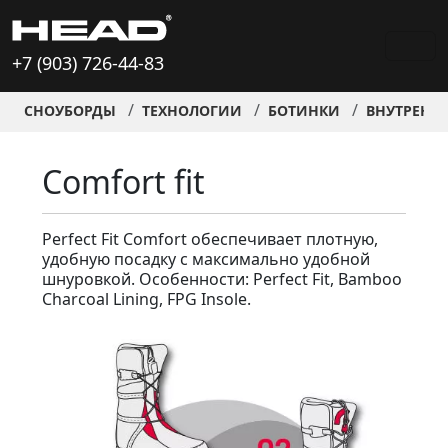
+7 (903) 726-44-83
СНОУБОРДЫ
ТЕХНОЛОГИИ
БОТИНКИ
ВНУТРЕНН
Comfort fit
Perfect Fit Comfort обеспечивает плотную,
удобную посадку с максимально удобной
шнуровкой. Особенности: Perfect Fit, Bamboo
Charcoal Lining, FPG Insole.