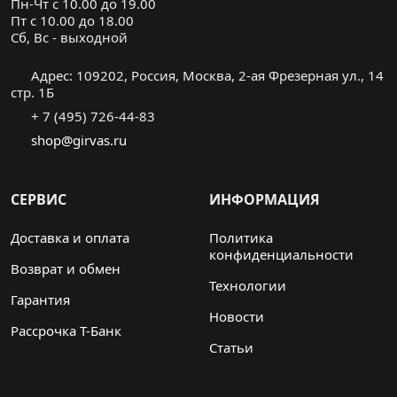
Пн-Чт с 10.00 до 19.00
Пт с 10.00 до 18.00
Cб, Вс - выходной
Адрес: 109202, Россия, Москва, 2-ая Фрезерная ул., 14
стр. 1Б
+ 7 (495) 726-44-83
shop@girvas.ru
СЕРВИС
ИНФОРМАЦИЯ
Доставка и оплата
Политика
конфиденциальности
Возврат и обмен
Технологии
Гарантия
Новости
Рассрочка Т-Банк
Статьи