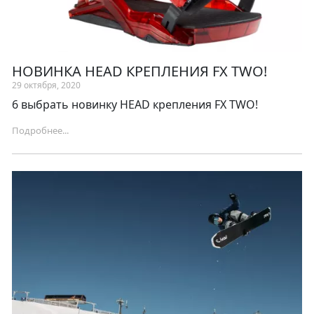
НОВИНКА HEAD КРЕПЛЕНИЯ FX TWO!
29 октября, 2020
6 выбрать новинку HEAD крепления FX TWO!
Подробнее...