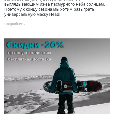
выглядывающим из-за пасмурного неба солнцем.
Поэтому к концу сезона мы хотим разыграть
универсальную маску Head!
Подробнее...