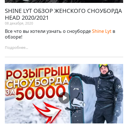
SHINE LYT ОБЗОР ЖЕНСКОГО СНОУБОРДА
HEAD 2020/2021
08 декабря, 2020
Все что вы хотели узнать о сноуборде
Shine Lyt
в
обзоре!
Подробнее...