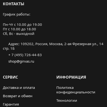
КОНТАКТЫ
График работы:
Пн-Чт с 10.00 до 19.00
Пт с 10.00 до 18.00
Cб, Вс - выходной
Адрес: 109202, Россия, Москва, 2-ая Фрезерная ул., 14
стр. 1Б
+ 7 (495) 726-44-83
shop@girvas.ru
СЕРВИС
ИНФОРМАЦИЯ
Доставка и оплата
Политика
конфиденциальности
Возврат и обмен
Технологии
Гарантия