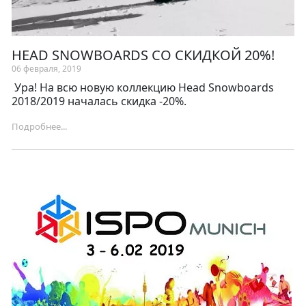
HEAD SNOWBOARDS СО СКИДКОЙ 20%!
06 февраля, 2019
Ура! На всю новую коллекцию Head Snowboards
2018/2019 началась скидка -20%.
Подробнее...