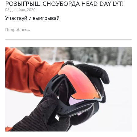
РОЗЫГРЫШ СНОУБОРДА HEAD DAY LYT!
08 декабря, 2020
Участвуй и выигрывай
Подробнее...