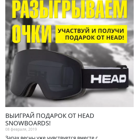
ВЫИГРАЙ ПОДАРОК ОТ HEAD
SNOWBOARDS!
08 февраля, 2019
Запах весны уже чувствуется вместе с