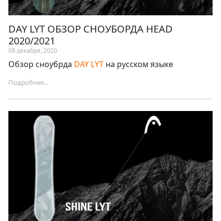
DAY LYT ОБЗОР СНОУБОРДА HEAD
2020/2021
08 декабря, 2020
Обзор сноубрда
DAY LYT
на русском языке
Подробнее...