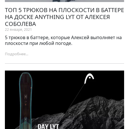
ТОП 5 ТРЮКОВ НА ПЛОСКОСТИ В БАТТЕРЕ
НА ДОСКЕ ANYTHING LYT ОТ АЛЕКСЕЯ
СОБОЛЕВА
22 января, 2021
5 трюков в баттере, которые Алексей выполняет на
плоскости при любой погоде.
Подробнее...