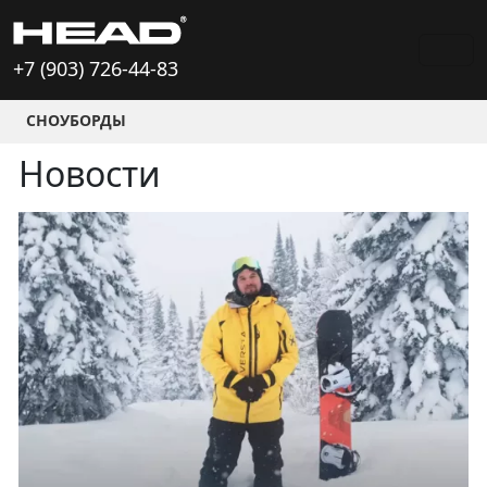
+7 (903) 726-44-83
СНОУБОРДЫ
Новости