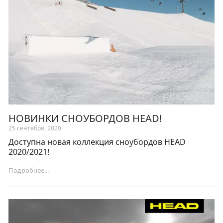
НОВИНКИ СНОУБОРДОВ HEAD!
25 сентября, 2020
Доступна новая коллекция сноубордов HEAD
2020/2021!
Подробнее...