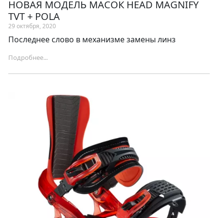
НОВАЯ МОДЕЛЬ МАСОК HEAD MAGNIFY
TVT + POLA
29 октября, 2020
Последнее слово в механизме замены линз
Подробнее...