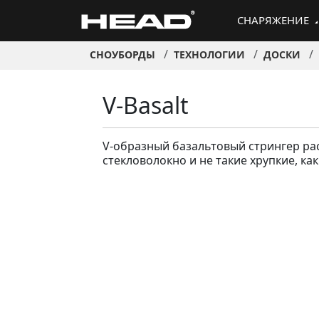
СНАРЯЖЕНИЕ
СНОУБОРДЫ
ТЕХНОЛОГИИ
ДОСКИ
V-Basalt
V-образный базальтовый стрингер рас
стекловолокно и не такие хрупкие, к