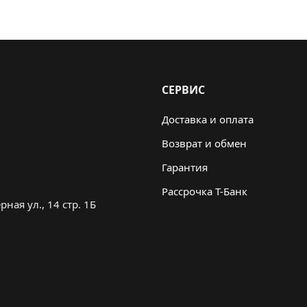
СЕРВИС
Доставка и оплата
Возврат и обмен
Гарантия
Рассрочка Т-Банк
ная ул., 14 стр. 1Б