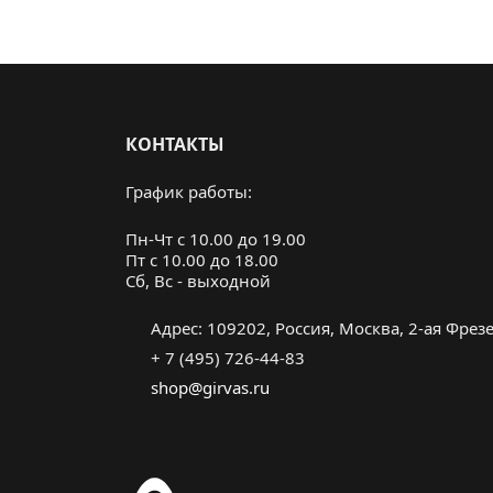
КОНТАКТЫ
График работы:
Пн-Чт с 10.00 до 19.00
Пт с 10.00 до 18.00
Cб, Вс - выходной
Адрес: 109202, Россия, Москва, 2-ая Фрезер
+ 7 (495) 726-44-83
shop@girvas.ru