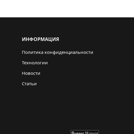
ИНФОРМАЦИЯ
Политика конфиденциальности
Технологии
Новости
Статьи