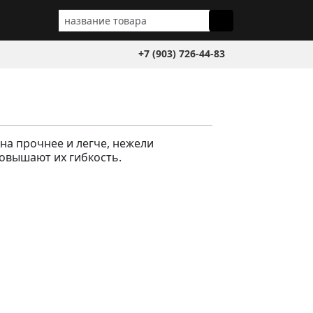
+7 (903) 726-44-83
на прочнее и легче, нежели
повышают их гибкость.