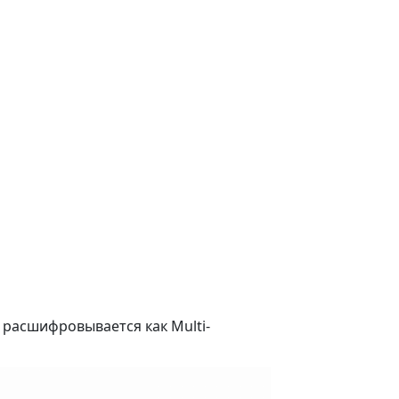
 расшифровывается как Multi-