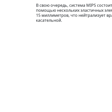
В свою очередь, система MIPS состои
помощью нескольких эластичных элем
15 миллиметров, что нейтрализует вр
касательной.