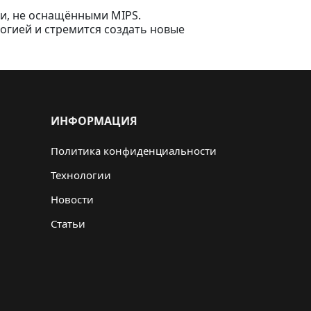
и, не оснащёнными MIPS.
огией и стремится создать новые
ИНФОРМАЦИЯ
Политика конфиденциальности
Технологии
Новости
Статьи