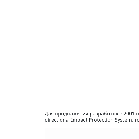
Для продолжения разработок в 2001 г
directional Impact Protection System,