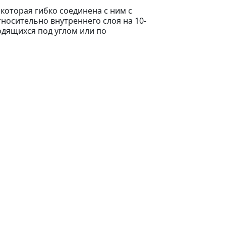
которая гибко соединена с ним с
осительно внутреннего слоя на 10-
одящихся под углом или по