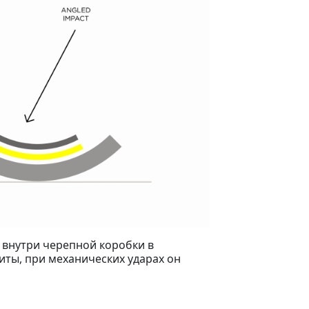
 внутри черепной коробки в
ты, при механических ударах он