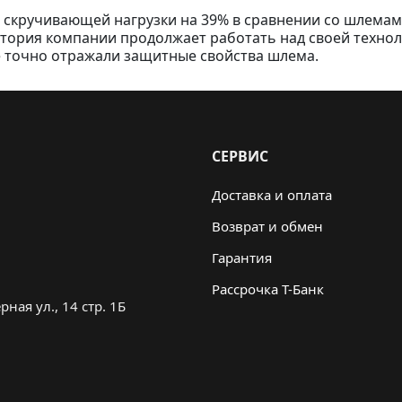
скручивающей нагрузки на 39% в сравнении со шлемам
тория компании продолжает работать над своей технол
е точно отражали защитные свойства шлема.
СЕРВИС
Доставка и оплата
Возврат и обмен
Гарантия
Рассрочка Т-Банк
ная ул., 14 стр. 1Б