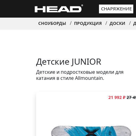
СНАРЯЖЕНИЕ
СНОУБОРДЫ
ПРОДУКЦИЯ
ДОСКИ
Д
Детские JUNIOR
Детские и подростковые модели для
катания в стиле Allmountain.
21 992 ₽
27 4