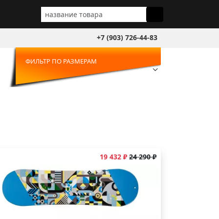
+7 (903) 726-44-83
ФИЛЬТР ПО РАЗМЕРАМ
19 432 ₽
24 290 ₽