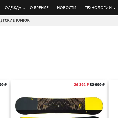
ОДЕЖДА
О БРЕНДЕ
НОВОСТИ
ТЕХНОЛОГИИ
ЕТСКИЕ JUNIOR
90 ₽
26 392 ₽
32 990 ₽