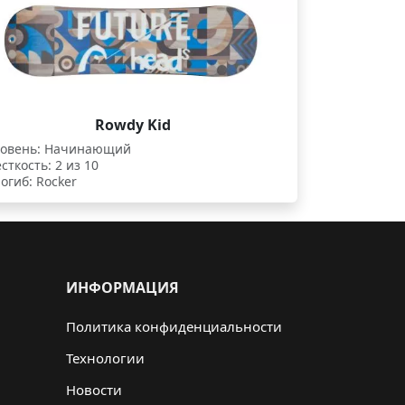
Rowdy Kid
овень: Начинающий
сткость: 2 из 10
огиб: Rocker
ИНФОРМАЦИЯ
Политика конфиденциальности
Технологии
Новости