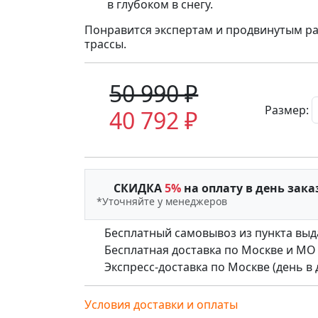
в глубоком в снегу.
Понравится экспертам и продвинутым ра
трассы.
50 990 ₽
Размер:
40 792 ₽
СКИДКА
5%
на оплату в день зака
*Уточняйте у менеджеров
Бесплатный самовывоз из пункта выд
Бесплатная доставка по Москве и МО (д
Экспресс-доставка по Москве (день в де
Условия доставки и оплаты