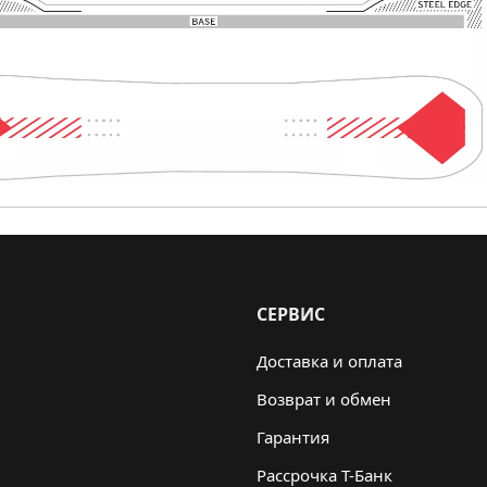
СЕРВИС
Доставка и оплата
Возврат и обмен
Гарантия
Рассрочка Т-Банк