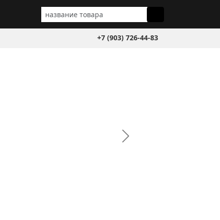
+7 (903) 726-44-83