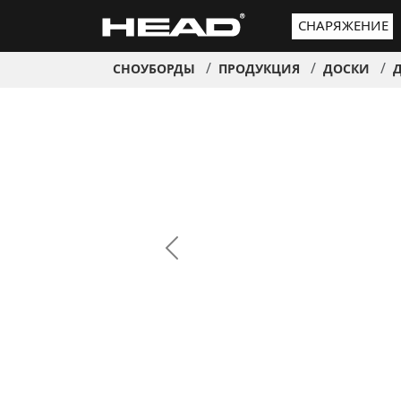
СНАРЯЖЕНИЕ
СНОУБОРДЫ
ПРОДУКЦИЯ
ДОСКИ