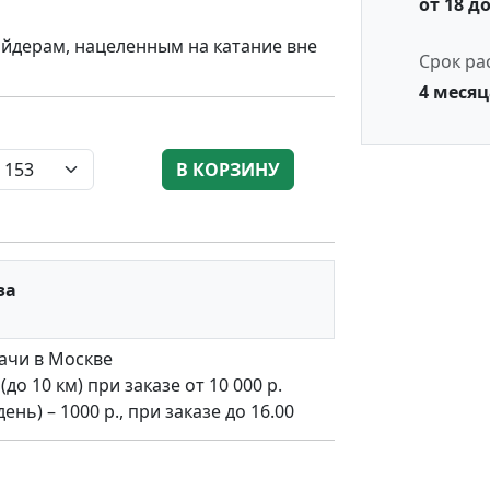
от 18 до
йдерам, нацеленным на катание вне
Срок ра
4 месяц
В КОРЗИНУ
за
ачи в Москве
о 10 км) при заказе от 10 000 р.
нь) – 1000 р., при заказе до 16.00