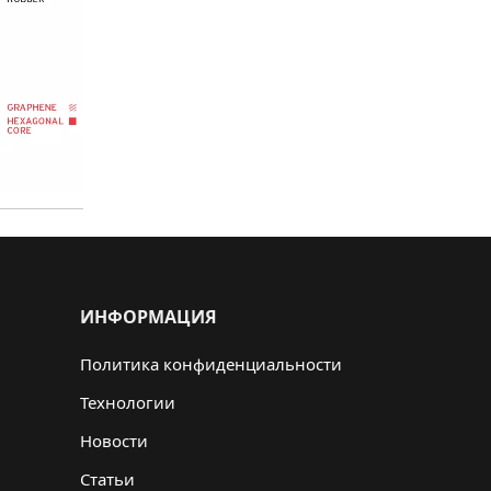
ИНФОРМАЦИЯ
Политика конфиденциальности
Технологии
Новости
Статьи