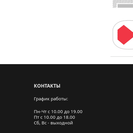
КОНТАКТЫ
График работы:
Пн-Чт с 10.00 до 19.00
Пт с 10.00 до 18.00
Cб, Вс - выходной