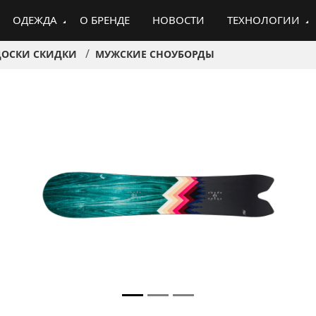
ОДЕЖДА
О БРЕНДЕ
НОВОСТИ
ТЕХНОЛОГИИ
ДОСКИ СКИДКИ
МУЖСКИЕ СНОУБОРДЫ