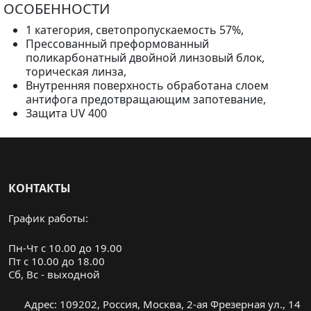
ОСОБЕННОСТИ
1 категория, светопропускаемость 57%,
Прессованный преформованный
поликарбонатный двойной линзовый блок,
торическая линза,
Внутренняя поверхность обработана слоем
антифога предотвращающим запотевание,
Защита UV 400
КОНТАКТЫ
График работы:
Пн-Чт с 10.00 до 19.00
Пт с 10.00 до 18.00
Cб, Вс - выходной
Адрес: 109202, Россия, Москва, 2-ая Фрезерная ул., 14