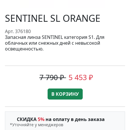
SENTINEL SL ORANGE
Арт. 376180
Запасная линза SENTINEL категория S1. Для
облачных или снежных дней с невысокой
освещенностью.
7 790 ₽
5 453 ₽
В КОРЗИНУ
СКИДКА
5%
на оплату в день заказа
*Уточняйте у менеджеров