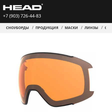
+7 (903) 726-44-83
СНОУБОРДЫ
ПРОДУКЦИЯ
МАСКИ
ЛИНЗЫ
СК