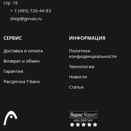
стр. 1Б
+ 7 (495) 726-44-83
shop@girvas.ru
СЕРВИС
ИНФОРМАЦИЯ
Доставка и оплата
Политика
конфиденциальности
Возврат и обмен
Технологии
Гарантия
Новости
Рассрочка Т-Банк
Статьи