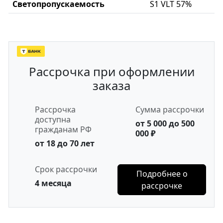
Светопропускаемость
S1 VLT 57%
Рассрочка при оформлении
заказа
Рассрочка
Сумма рассрочки
доступна
от 5 000 до 500
гражданам РФ
000 ₽
от 18 до 70 лет
Срок рассрочки
Подробнее о
4 месяца
рассрочке