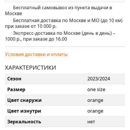
Бесплатный самовывоз из пункта выдачи в
Москве
Бесплатная доставка по Москве и МО (до 10 км)
при заказе от 10 000 р.
Экспресс-доставка по Москве (день в день) –
1000 р., при заказе до 16.00
Условия доставки и оплаты
ХАРАКТЕРИСТИКИ
Сезон
2023/2024
Размер
one size
Цвет снаружи
orange
Цвет изнутри
orange
Зеркальность
нет