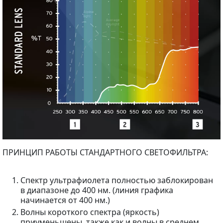
ПРИНЦИП РАБОТЫ СТАНДАРТНОГО СВЕТОФИЛЬТРА:
Спектр ультрафиолета полностью заблокирован
в диапазоне до 400 нм. (линия графика
начинается от 400 нм.)
Волны короткого спектра (яркость)
приуменьшены, также как и волны в среднем