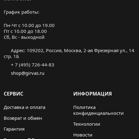
График работы:
Пн-Чт с 10.00 до 19.00
Пт с 10.00 до 18.00
Cб, Вс - выходной
Адрес: 109202, Россия, Москва, 2-ая Фрезерная ул., 14
стр. 1Б
+ 7 (495) 726-44-83
shop@girvas.ru
СЕРВИС
ИНФОРМАЦИЯ
Доставка и оплата
Политика
конфиденциальности
Возврат и обмен
Технологии
Гарантия
Новости