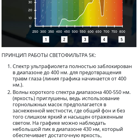
ПРИНЦИП РАБОТЫ СВЕТОФИЛЬТРА 5К:
Спектр ультрафиолета полностью заблокирован
в диапазоне до 400 нм. для предотвращения
травм глаза (линия графика начинается от 400
нм.).
Волны короткого спектра диапазона 400-550 нм.
(яркость) приглушены, ведь использование
горнолыжных масок предполагается в
заснеженной местности, где общий фон и без
того слишком яркий и насыщен отраженным
светом. На графике можно наблюдать
небольшой пик в диапазоне 430 нм, который
обеспечивает достаточную яркость,