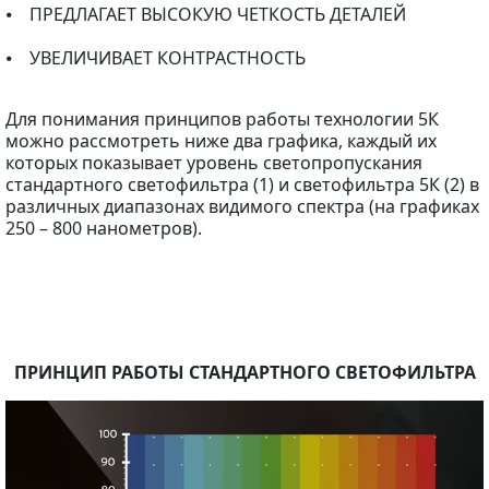
⦁ ПРЕДЛАГАЕТ ВЫСОКУЮ ЧЕТКОСТЬ ДЕТАЛЕЙ
⦁ УВЕЛИЧИВАЕТ КОНТРАСТНОСТЬ
Для понимания принципов работы технологии 5К
можно рассмотреть ниже два графика, каждый их
которых показывает уровень светопропускания
стандартного светофильтра (1) и светофильтра 5К (2) в
различных диапазонах видимого спектра (на графиках
250 – 800 нанометров).
ПРИНЦИП РАБОТЫ СТАНДАРТНОГО СВЕТОФИЛЬТРА