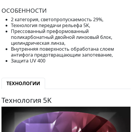
ОСОБЕННОСТИ
2 категория, светопропускаемость 29%,
Технология передачи рельефа 5K,
Прессованный преформованный
поликарбонатный двойной линзовый блок,
цилиндрическая линза,
Внутренняя поверхность обработана слоем
антифога предотвращающим запотевание,
Защита UV 400
ТЕХНОЛОГИИ
Технология 5K