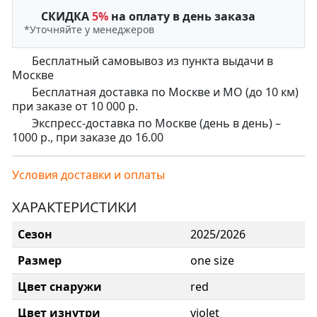
СКИДКА
5%
на оплату в день заказа
*Уточняйте у менеджеров
Бесплатный самовывоз из пункта выдачи в
Москве
Бесплатная доставка по Москве и МО (до 10 км)
при заказе от 10 000 р.
Экспресс-доставка по Москве (день в день) –
1000 р., при заказе до 16.00
Условия доставки и оплаты
ХАРАКТЕРИСТИКИ
Сезон
2025/2026
Размер
one size
Цвет снаружи
red
Цвет изнутри
violet