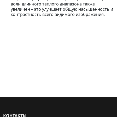
волн длинного теплого диапазона также
увеличен – это улучшает общую насыщенность и
контрастность всего видимого изображения.
КОНТАКТЫ