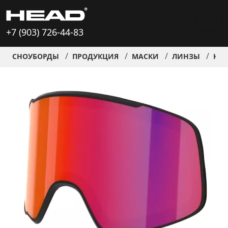
+7 (903) 726-44-83
СНОУБОРДЫ
ПРОДУКЦИЯ
МАСКИ
ЛИНЗЫ
HOR