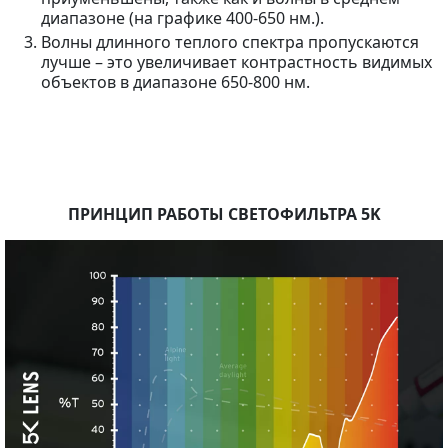
диапазоне (на графике 400-650 нм.).
Волны длинного теплого спектра пропускаются
лучше – это увеличивает контрастность видимых
объектов в диапазоне 650-800 нм.
ПРИНЦИП РАБОТЫ СВЕТОФИЛЬТРА 5K