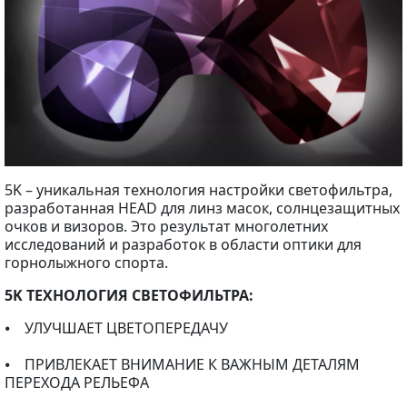
5K – уникальная технология настройки светофильтра,
разработанная HEAD для линз масок, солнцезащитных
очков и визоров. Это результат многолетних
исследований и разработок в области оптики для
горнолыжного спорта.
5K ТЕХНОЛОГИЯ СВЕТОФИЛЬТРА:
⦁ УЛУЧШАЕТ ЦВЕТОПЕРЕДАЧУ
⦁ ПРИВЛЕКАЕТ ВНИМАНИЕ К ВАЖНЫМ ДЕТАЛЯМ
ПЕРЕХОДА РЕЛЬЕФА