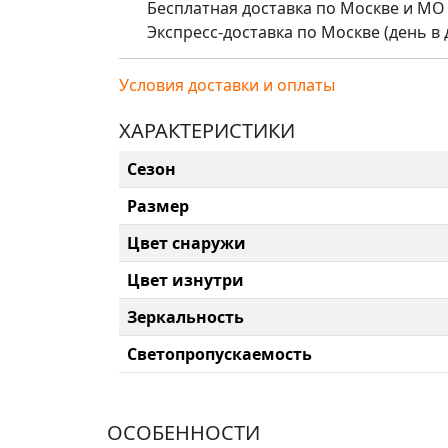
Бесплатная доставка по Москве и МО (д
Экспресс-доставка по Москве (день в де
Условия доставки и оплаты
ХАРАКТЕРИСТИКИ
Сезон
Размер
Цвет снаружи
Цвет изнутри
Зеркальность
Светопропускаемость
ОСОБЕННОСТИ