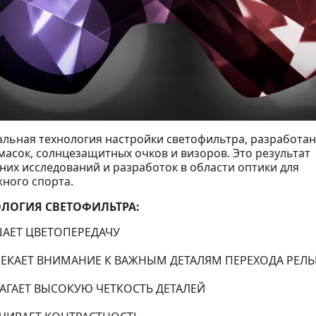
кальная технология настройки светофильтра, разработа
 масок, солнцезащитных очков и визоров. Это результат
них исследований и разработок в области оптики для
ного спорта.
ОЛОГИЯ СВЕТОФИЛЬТРА:
АЕТ ЦВЕТОПЕРЕДАЧУ
ЕКАЕТ ВНИМАНИЕ К ВАЖНЫМ ДЕТАЛЯМ ПЕРЕХОДА РЕЛЬ
АГАЕТ ВЫСОКУЮ ЧЕТКОСТЬ ДЕТАЛЕЙ