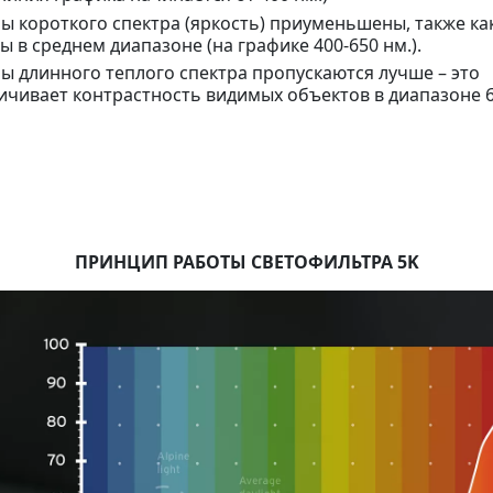
ы короткого спектра (яркость) приуменьшены, также ка
ы в среднем диапазоне (на графике 400-650 нм.).
ы длинного теплого спектра пропускаются лучше – это
ичивает контрастность видимых объектов в диапазоне 6
ПРИНЦИП РАБОТЫ СВЕТОФИЛЬТРА 5K