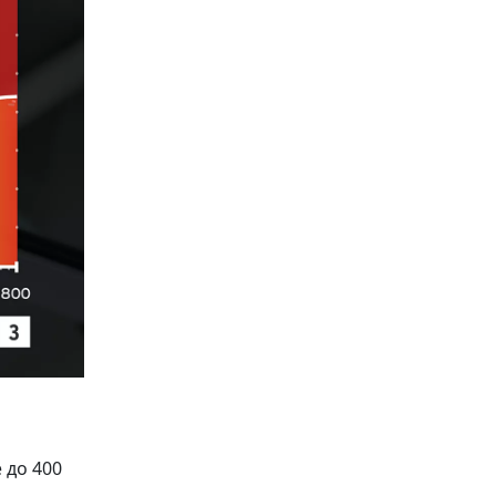
 до 400