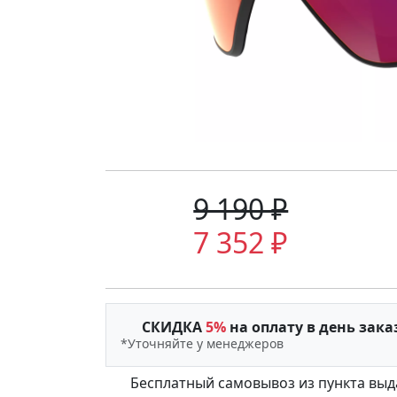
9 190 ₽
7 352 ₽
СКИДКА
5%
на оплату в день зака
*Уточняйте у менеджеров
Бесплатный самовывоз из пункта выд