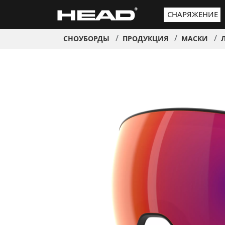
СНАРЯЖЕНИЕ
СНОУБОРДЫ
ПРОДУКЦИЯ
МАСКИ