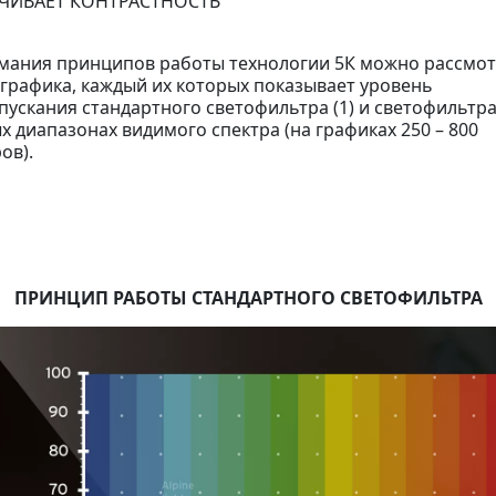
ЧИВАЕТ КОНТРАСТНОСТЬ
мания принципов работы технологии 5К можно рассмо
 графика, каждый их которых показывает уровень
ускания стандартного светофильтра (1) и светофильтра 
х диапазонах видимого спектра (на графиках 250 – 800
ов).
ПРИНЦИП РАБОТЫ СТАНДАРТНОГО СВЕТОФИЛЬТРА