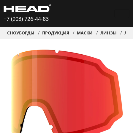
+7 (903) 726-44-83
СНОУБОРДЫ
ПРОДУКЦИЯ
МАСКИ
ЛИНЗЫ
ЛИН