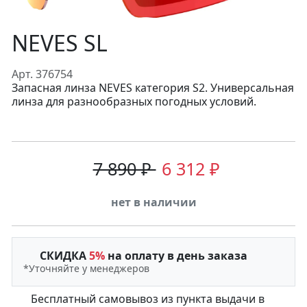
NEVES SL
Арт. 376754
Запасная линза NEVES категория S2. Универсальная
линза для разнообразных погодных условий.
7 890 ₽
6 312 ₽
нет в наличии
СКИДКА
5%
на оплату в день заказа
*Уточняйте у менеджеров
Бесплатный самовывоз из пункта выдачи в