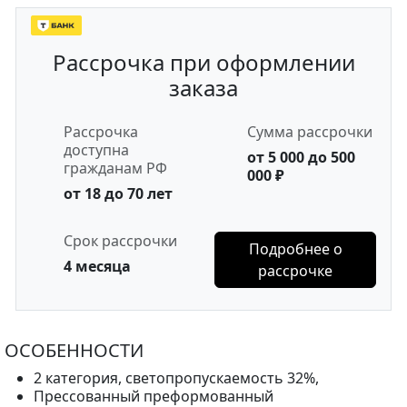
Рассрочка при оформлении
заказа
Рассрочка
Сумма рассрочки
доступна
от 5 000 до 500
гражданам РФ
000 ₽
от 18 до 70 лет
Срок рассрочки
Подробнее о
4 месяца
рассрочке
ОСОБЕННОСТИ
2 категория, светопропускаемость 32%,
Прессованный преформованный