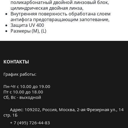
поликарбонатный двойной линзовый блок,
цилиндрическая двойная линза,
Внутренняя поверхность обработана слоем
антифога предотвращающим запотевание,
Защита UV 400
Размеры (M), (L)
КОНТАКТЫ
График работы:
Пн-Чт с 10.00 до 19.00
Пт с 10.00 до 18.00
Cб, Вс - выходной
Адрес: 109202, Россия, Москва, 2-ая Фрезерная ул., 14
стр. 1Б
+ 7 (495) 726-44-83