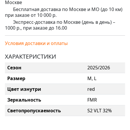
Москве
Бесплатная доставка по Москве и МО (до 10 км)
при заказе от 10 000 р.
Экспресс-доставка по Москве (день в день) –
1000 р., при заказе до 16.00
Условия доставки и оплаты
ХАРАКТЕРИСТИКИ
Сезон
2025/2026
Размер
M, L
Цвет изнутри
red
Зеркальность
FMR
Светопропускаемость
S2 VLT 32%