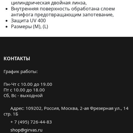
цилиндрическая двойная линза,
Внутренняя поверхность обработана слоем
антифога предотвращающим запотевание,
Защита UV 400
Размеры (M), (L)
КОНТАКТЫ
График работы:
Пн-Чт с 10.00 до 19.00
Пт с 10.00 до 18.00
Cб, Вс - выходной
Адрес: 109202, Россия, Москва, 2-ая Фрезерная ул., 14
стр. 1Б
+ 7 (495) 726-44-83
shop@girvas.ru