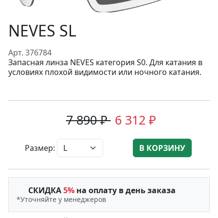
NEVES SL
Арт. 376784
Запасная линза NEVES категория S0. Для катания в
условиях плохой видимости или ночного катания.
7 890 ₽
6 312 ₽
Размер:
В КОРЗИНУ
СКИДКА
5%
на оплату в день заказа
*Уточняйте у менеджеров