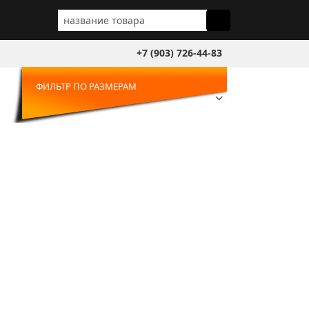
+7 (903) 726-44-83
ФИЛЬТР ПО РАЗМЕРАМ