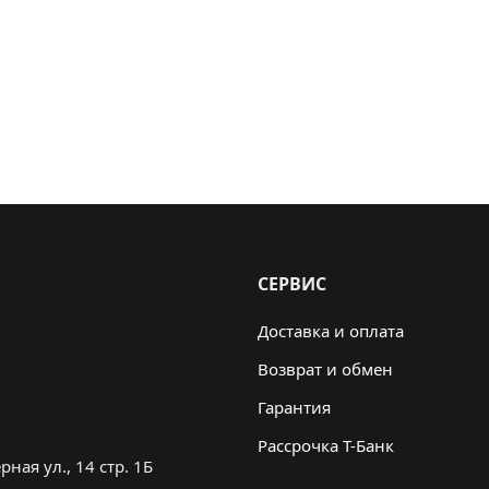
СЕРВИС
Доставка и оплата
Возврат и обмен
Гарантия
Рассрочка Т-Банк
ная ул., 14 стр. 1Б