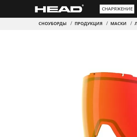
СНАРЯЖЕНИЕ
СНОУБОРДЫ
ПРОДУКЦИЯ
МАСКИ