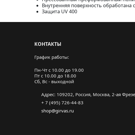
Внутренняя поверхность обработана
Защита UV 400
КОНТАКТЫ
График работы:
Пн-Чт с 10.00 до 19.00
Пт с 10.00 до 18.00
Cб, Вс - выходной
Адрес: 109202, Россия, Москва, 2-ая Фрезер
+ 7 (495) 726-44-83
shop@girvas.ru