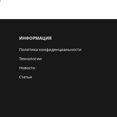
ИНФОРМАЦИЯ
Политика конфиденциальности
Технологии
Новости
Статьи