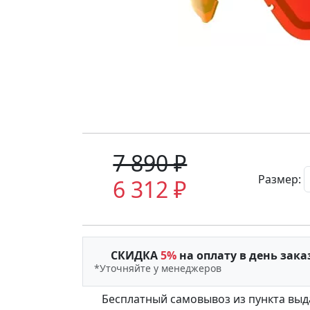
7 890 ₽
Размер:
6 312 ₽
СКИДКА
5%
на оплату в день зака
*Уточняйте у менеджеров
Бесплатный самовывоз из пункта выд