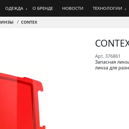
ОДЕЖДА
О БРЕНДЕ
НОВОСТИ
ТЕХНОЛОГИИ
ЛИНЗЫ
CONTEX
CONTEX
Арт. 376861
Запасная линз
линза для раз