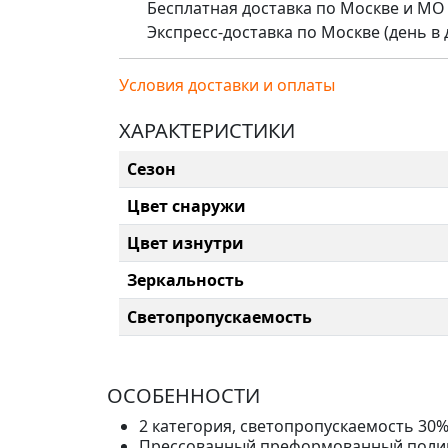
Бесплатная доставка по Москве и МО (д
Экспресс-доставка по Москве (день в де
Условия доставки и оплаты
ХАРАКТЕРИСТИКИ
Сезон
Цвет снаружи
Цвет изнутри
Зеркальность
Светопропускаемость
ОСОБЕННОСТИ
2 категория, светопропускаемость 30%
Прессованный преформованный полика