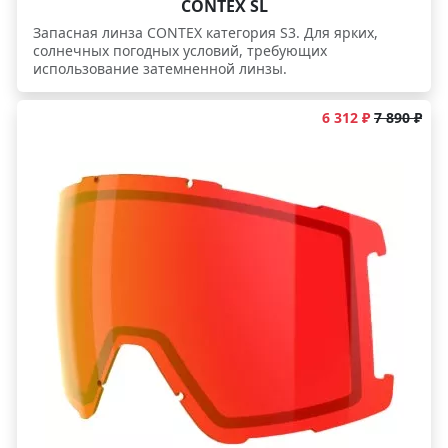
CONTEX SL
Запасная линза CONTEX категория S3. Для ярких,
солнечных погодных условий, требующих
использование затемненной линзы.
6 312 ₽
7 890 ₽