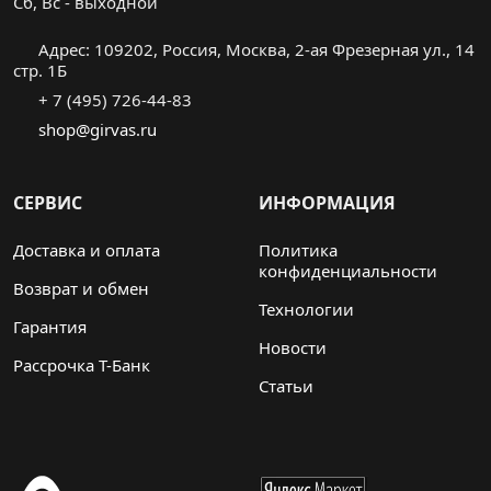
Cб, Вс - выходной
Адрес: 109202, Россия, Москва, 2-ая Фрезерная ул., 14
стр. 1Б
+ 7 (495) 726-44-83
shop@girvas.ru
СЕРВИС
ИНФОРМАЦИЯ
Доставка и оплата
Политика
конфиденциальности
Возврат и обмен
Технологии
Гарантия
Новости
Рассрочка Т-Банк
Статьи