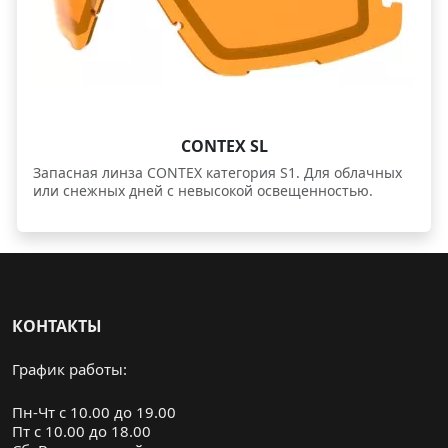
CONTEX SL
Запасная линза CONTEX категория S1. Для облачных
или снежных дней с невысокой освещенностью.
КОНТАКТЫ
График работы:
Пн-Чт с 10.00 до 19.00
Пт с 10.00 до 18.00