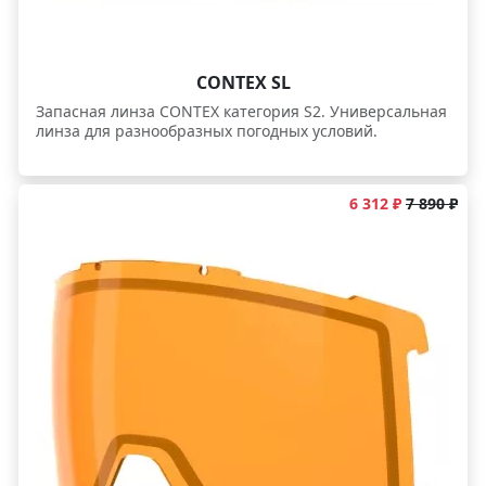
CONTEX SL
Запасная линза CONTEX категория S2. Универсальная
линза для разнообразных погодных условий.
6 312 ₽
7 890 ₽