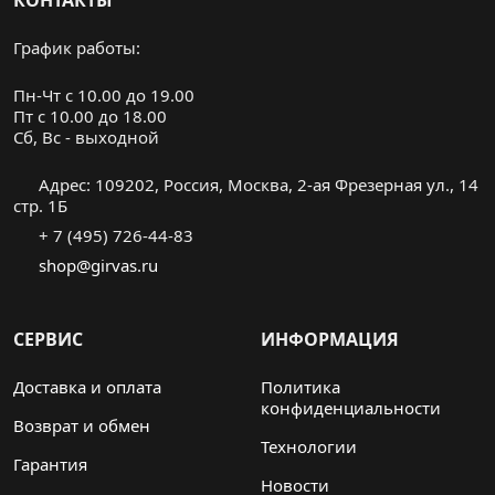
КОНТАКТЫ
График работы:
Пн-Чт с 10.00 до 19.00
Пт с 10.00 до 18.00
Cб, Вс - выходной
Адрес: 109202, Россия, Москва, 2-ая Фрезерная ул., 14
стр. 1Б
+ 7 (495) 726-44-83
shop@girvas.ru
СЕРВИС
ИНФОРМАЦИЯ
Доставка и оплата
Политика
конфиденциальности
Возврат и обмен
Технологии
Гарантия
Новости