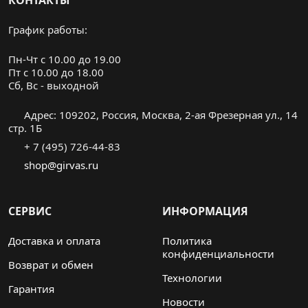
КОНТАКТЫ
График работы:
Пн-Чт с 10.00 до 19.00
Пт с 10.00 до 18.00
Cб, Вс - выходной
Адрес: 109202, Россия, Москва, 2-ая Фрезерная ул., 14
стр. 1Б
+ 7 (495) 726-44-83
shop@girvas.ru
СЕРВИС
ИНФОРМАЦИЯ
Доставка и оплата
Политика
конфиденциальности
Возврат и обмен
Технологии
Гарантия
Новости