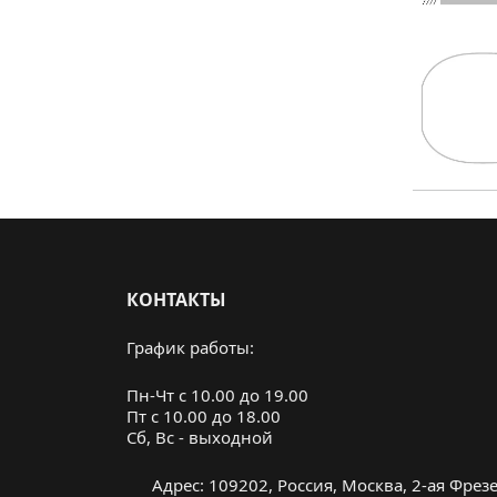
КОНТАКТЫ
График работы:
Пн-Чт с 10.00 до 19.00
Пт с 10.00 до 18.00
Cб, Вс - выходной
Адрес: 109202, Россия, Москва, 2-ая Фрезер