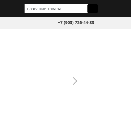
+7 (903) 726-44-83