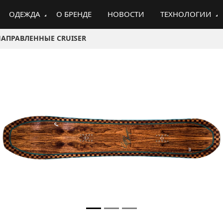
ОДЕЖДА
О БРЕНДЕ
НОВОСТИ
ТЕХНОЛОГИИ
НАПРАВЛЕННЫЕ CRUISER