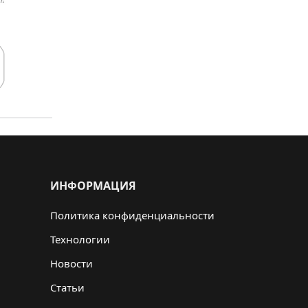
ИНФОРМАЦИЯ
Политика конфиденциальности
Технологии
Новости
Статьи