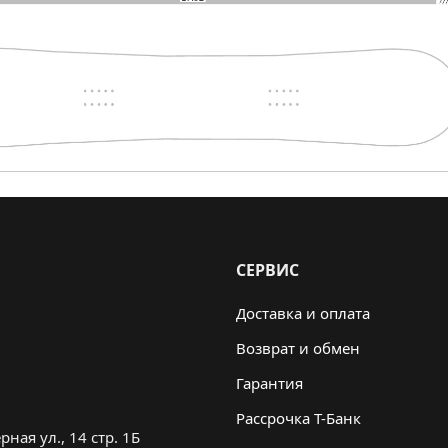
СЕРВИС
Доставка и оплата
Возврат и обмен
Гарантия
Рассрочка Т-Банк
ная ул., 14 стр. 1Б