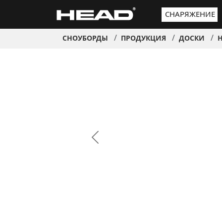
СНАРЯЖЕНИЕ
СНОУБОРДЫ
ПРОДУКЦИЯ
ДОСКИ