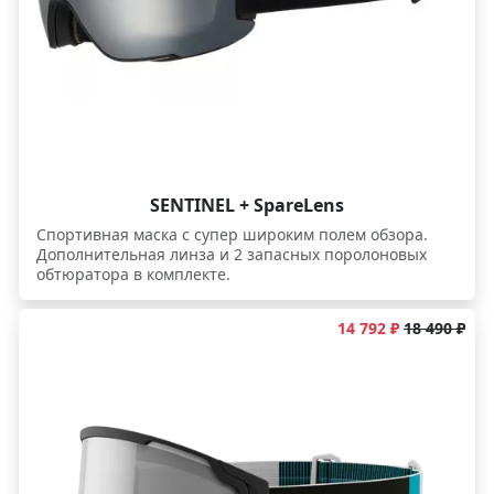
SENTINEL + SpareLens
Спортивная маска с супер широким полем обзора.
Дополнительная линза и 2 запасных поролоновых
обтюратора в комплекте.
14 792 ₽
18 490 ₽