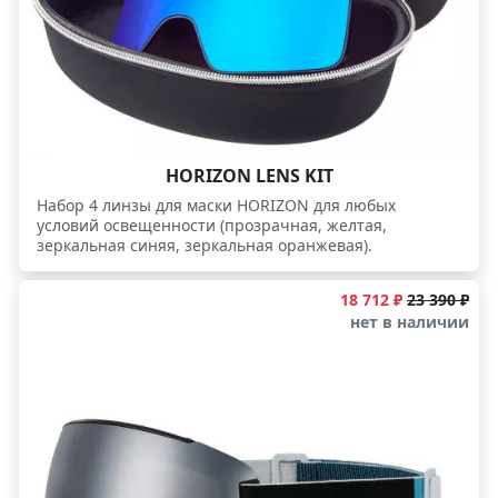
HORIZON LENS KIT
Набор 4 линзы для маски HORIZON для любых
условий освещенности (прозрачная, желтая,
зеркальная синяя, зеркальная оранжевая).
18 712 ₽
23 390 ₽
нет в наличии