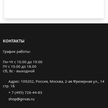
КОНТАКТЫ
График работы:
Пн-Чт с 10.00 до 19.00
Пт с 10.00 до 18.00
Cб, Вс - выходной
Адрес: 109202, Россия, Москва, 2-ая Фрезерная ул., 14
стр. 1Б
+ 7 (495) 726-44-83
shop@girvas.ru