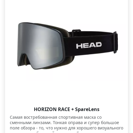
HORIZON RACE + SpareLens
Самая востребованная спортивная маска со
сменными линзами. Тонкая оправа и супер большое
поле обзора - то, что нужно для хорошего визуального