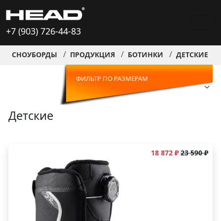
+7 (903) 726-44-83
СНОУБОРДЫ
ПРОДУКЦИЯ
БОТИНКИ
ДЕТСКИЕ
ФИЛЬТР ПО РАЗМЕРАМ
Детские
18 872 ₽
23 590 ₽