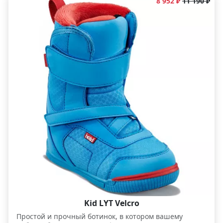
8 952 ₽
11 190 ₽
Kid LYT Velcro
Простой и прочный ботинок, в котором вашему