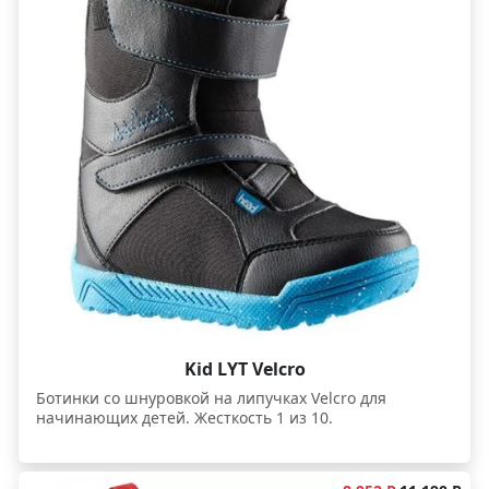
Kid LYT Velcro
Ботинки со шнуровкой на липучках Velcro для
начинающих детей. Жесткость 1 из 10.