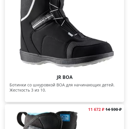
JR BOA
Ботинки со шнуровкой BOA для начинающих детей.
Жесткость 3 из 10.
11 672 ₽
14 590 ₽