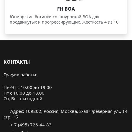
FH BOA
Юниорские ботинки со шнуровкой BOA для
продвинутых и прогрессирующих. Жесткость 4 из 10.
КОНТАКТЫ
График работы:
Пн-Чт с 10.00 до 19.00
Пт с 10.00 до 18.00
Cб, Вс - выходной
Адрес: 109202, Россия, Москва, 2-ая Фрезерная ул., 14
стр. 1Б
+ 7 (495) 726-44-83