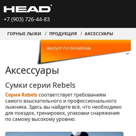
+7 (903) 726-44-83
ГОРНЫЕ ЛЫЖИ
ПРОДУКЦИЯ
АКСЕССУАРЫ
ФИЛЬТР ПО РАЗМЕРАМ
Аксессуары
Сумки серии Rebels
Серия Rebels
соответствует требованиям
самого взыскательного и профессионального
лыжника. Здесь вы найдете всё, что необходимо
для поездок, тренировок, упаковки снаряжения
по самому высокому уровню.