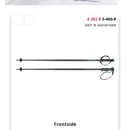
4 392 ₽
5 490 ₽
нет в наличии
Frontside