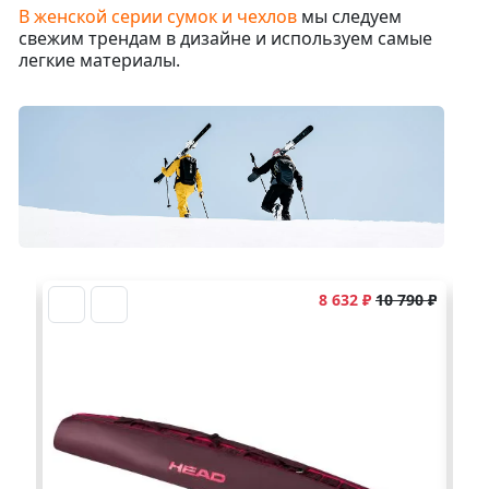
В женской серии сумок и чехлов
мы следуем
свежим трендам в дизайне и используем самые
легкие материалы.
8 632 ₽
10 790 ₽