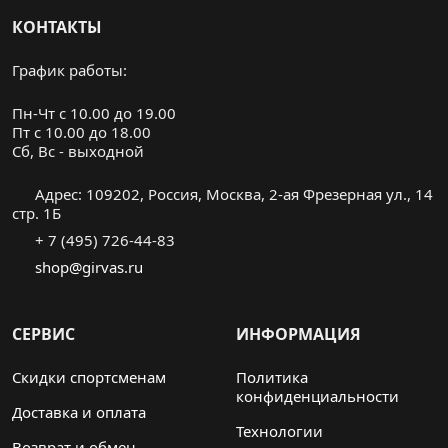
КОНТАКТЫ
График работы:
Пн-Чт с 10.00 до 19.00
Пт с 10.00 до 18.00
Cб, Вс - выходной
Адрес: 109202, Россия, Москва, 2-ая Фрезерная ул., 14
стр. 1Б
+ 7 (495) 726-44-83
shop@girvas.ru
СЕРВИС
ИНФОРМАЦИЯ
Скидки спортсменам
Политика
конфиденциальности
Доставка и оплата
Технологии
Возврат и обмен