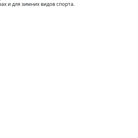
ах и для зимних видов спорта.