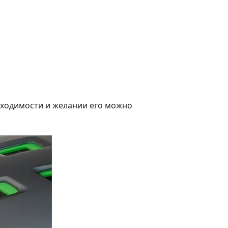
обходимости и желании его можно