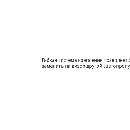
Гибкая система крепления позволяет 
заменить на визор другой светопропу