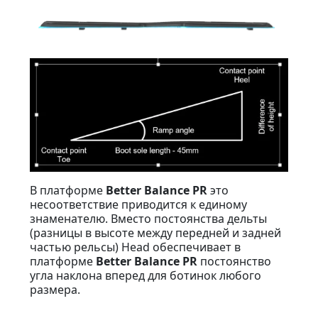
В платформе
Better Balance PR
это
несоответствие приводится к единому
знаменателю. Вместо постоянства дельты
(разницы в высоте между передней и задней
частью рельсы) Head обеспечивает в
платформе
Better Balance PR
постоянство
угла наклона вперед для ботинок любого
размера.