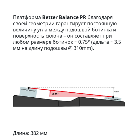
Платформа
Better Balance PR
благодаря
своей геометрии гарантирует постоянную
величину угла между подошвой ботинка и
поверхность склона – он составляет при
любом размере ботинок ~ 0.75° (дельта ~ 3.5
мм на длину подошвы @ 310mm).
Длина: 382 мм