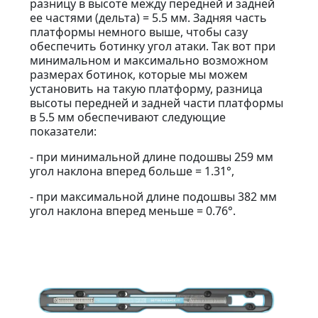
разницу в высоте между передней и задней
ее частями (дельта) = 5.5 мм. Задняя часть
платформы немного выше, чтобы сазу
обеспечить ботинку угол атаки. Так вот при
минимальном и максимально возможном
размерах ботинок, которые мы можем
установить на такую платформу, разница
высоты передней и задней части платформы
в 5.5 мм обеспечивают следующие
показатели:
- при минимальной длине подошвы 259 мм
угол наклона вперед больше = 1.31°,
- при максимальной длине подошвы 382 мм
угол наклона вперед меньше = 0.76°.