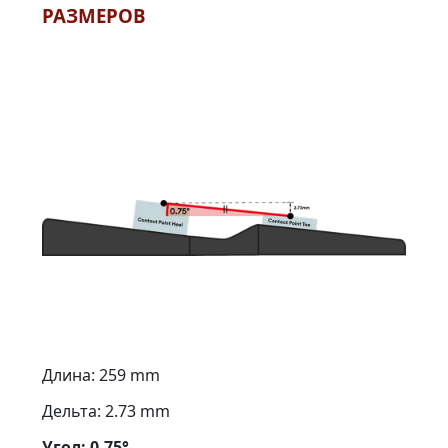
РАЗМЕРОВ
Длина: 259 mm
Дельта: 2.73 mm
Угол: 0.75°