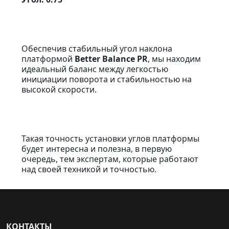
Обеспечив стабильный угол наклона
платформой
Better Balance PR
, мы находим
идеальный баланс между легкостью
инициации поворота и стабильностью на
высокой скорости.
Такая точность установки углов платформы
будет интересна и полезна, в первую
очередь, тем экспертам, которые работают
над своей техникой и точностью.
КОНТАКТЫ