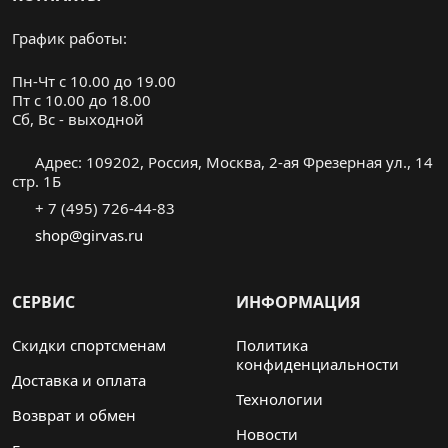
График работы:
Пн-Чт с 10.00 до 19.00
Пт с 10.00 до 18.00
Cб, Вс - выходной
Адрес: 109202, Россия, Москва, 2-ая Фрезерная ул., 14
стр. 1Б
+ 7 (495) 726-44-83
shop@girvas.ru
СЕРВИС
ИНФОРМАЦИЯ
Скидки спортсменам
Политика
конфиденциальности
Доставка и оплата
Технологии
Возврат и обмен
Новости