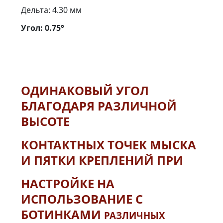
Дельта: 4.30 мм
Угол: 0.75°
ОДИНАКОВЫЙ УГОЛ
БЛАГОДАРЯ РАЗЛИЧНОЙ
ВЫСОТЕ
КОНТАКТНЫХ ТОЧЕК МЫСКА
И ПЯТКИ КРЕПЛЕНИЙ ПРИ
НАСТРОЙКЕ НА
ИСПОЛЬЗОВАНИЕ С
БОТИНКАМИ
РАЗЛИЧНЫХ