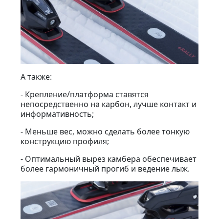
А также:
- Крепление/платформа ставятся
непосредственно на карбон, лучше контакт и
информативность;
- Меньше вес, можно сделать более тонкую
конструкцию профиля;
- Оптимальный вырез камбера обеспечивает
более гармоничный прогиб и ведение лыж.