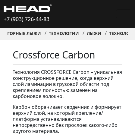
+7 (903) 726-44-83
ГОРНЫЕ ЛЫЖИ
ТЕХНОЛОГИИ
ЛЫЖИ
ТЕХНОЛОГ
Crossforce Carbon
Технология CROSSFORCE Carbon – уникальная
конструкционное решение, когда верхний
слой ламинации в грузовой области под
креплением полностью заменен на
карбоновое волокно.
Карбон оборачивает сердечник и формирует
верхний слой, на который крепление/
платформа устанавливаются
непосредственно без прослоек какого-либо
другого материала.