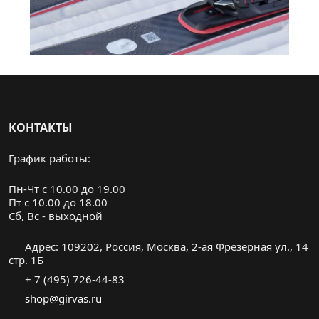
КОНТАКТЫ
График работы:
Пн-Чт с 10.00 до 19.00
Пт с 10.00 до 18.00
Cб, Вс - выходной
Адрес: 109202, Россия, Москва, 2-ая Фрезерная ул., 14
стр. 1Б
+ 7 (495) 726-44-83
shop@girvas.ru