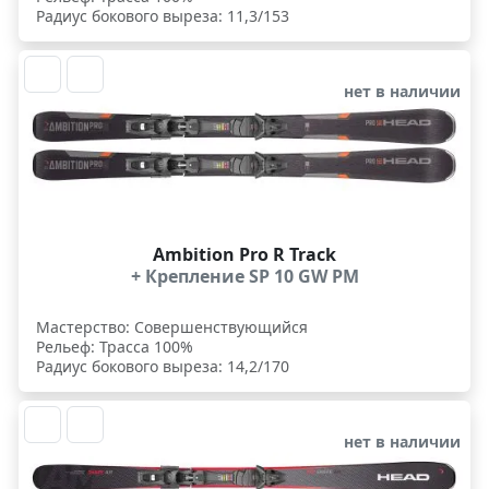
Радиус бокового выреза: 11,3/153
нет в наличии
Ambition Pro R Track
+ Крепление SP 10 GW PM
Мастерство: Совершенствующийся
Рельеф: Трасса 100%
Радиус бокового выреза: 14,2/170
нет в наличии