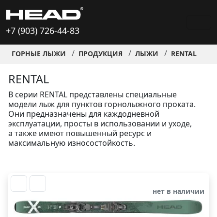
+7 (903) 726-44-83
ГОРНЫЕ ЛЫЖИ
ПРОДУКЦИЯ
ЛЫЖИ
RENTAL
RENTAL
В серии RENTAL представлены специальные
модели лыж для пунктов горнолыжного проката.
Они предназначены для каждодневной
эксплуатации, просты в использовании и уходе,
а также имеют повышенный ресурс и
максимальную износостойкость.
нет в наличии