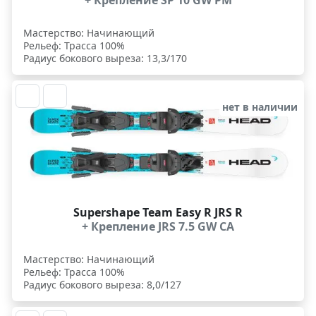
Мастерство: Начинающий
Рельеф: Трасса 100%
Радиус бокового выреза: 13,3/170
нет в наличии
Supershape Team Easy R JRS R
+ Крепление JRS 7.5 GW CA
Мастерство: Начинающий
Рельеф: Трасса 100%
Радиус бокового выреза: 8,0/127