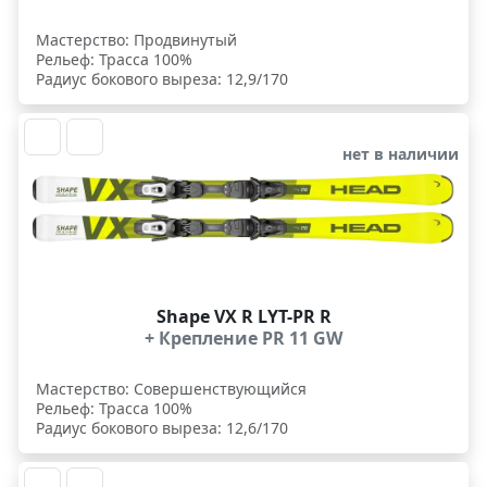
Мастерство: Продвинутый
Рельеф: Трасса 100%
Радиус бокового выреза: 12,9/170
нет в наличии
Shape VX R LYT-PR R
+ Крепление PR 11 GW
Мастерство: Совершенствующийся
Рельеф: Трасса 100%
Радиус бокового выреза: 12,6/170