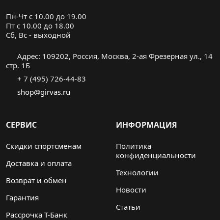
Пн-Чт с 10.00 до 19.00
Пт с 10.00 до 18.00
Cб, Вс - выходной
Адрес: 109202, Россия, Москва, 2-ая Фрезерная ул., 14
стр. 1Б
+ 7 (495) 726-44-83
shop@girvas.ru
СЕРВИС
ИНФОРМАЦИЯ
Скидки спортсменам
Политика
конфиденциальности
Доставка и оплата
Технологии
Возврат и обмен
Новости
Гарантия
Статьи
Рассрочка Т-Банк