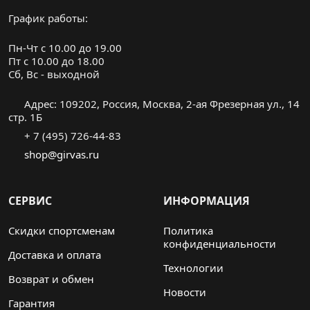
График работы:
Пн-Чт с 10.00 до 19.00
Пт с 10.00 до 18.00
Cб, Вс - выходной
Адрес: 109202, Россия, Москва, 2-ая Фрезерная ул., 14
стр. 1Б
+ 7 (495) 726-44-83
shop@girvas.ru
СЕРВИС
ИНФОРМАЦИЯ
Скидки спортсменам
Политика
конфиденциальности
Доставка и оплата
Технологии
Возврат и обмен
Новости
Гарантия