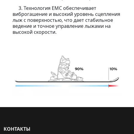
3. Технология EMC обеспечивает
виброгашение и высокий уровень сцепления
лыж с поверхностью, что дает стабильное
ведение и точное управление лыжами на
высокой скорости.
КОНТАКТЫ