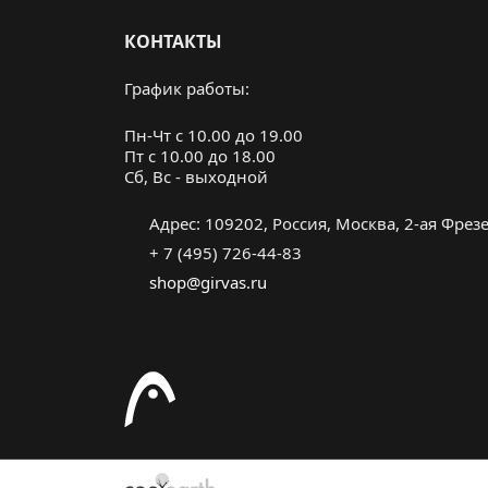
КОНТАКТЫ
График работы:
Пн-Чт с 10.00 до 19.00
Пт с 10.00 до 18.00
Cб, Вс - выходной
Адрес: 109202, Россия, Москва, 2-ая Фрезер
+ 7 (495) 726-44-83
shop@girvas.ru