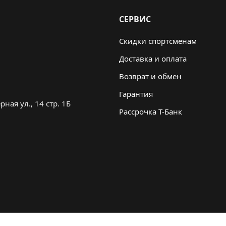
СЕРВИС
Скидки спортсменам
Доставка и оплата
Возврат и обмен
Гарантия
ная ул., 14 стр. 1Б
Рассрочка Т-Банк