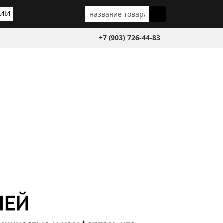
ГИИ
+7 (903) 726-44-83