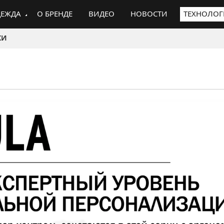
ЕЖДА
О БРЕНДЕ
ВИДЕО
НОВОСТИ
ТЕХНОЛО
КИ