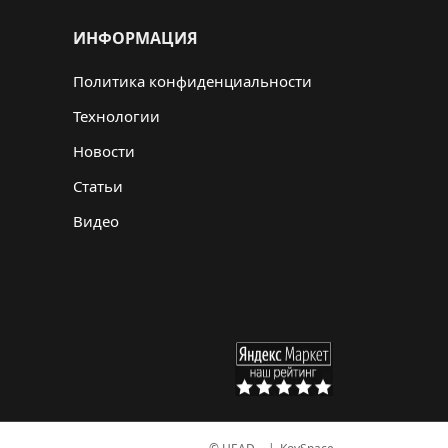
ИНФОРМАЦИЯ
Политика конфиденциальности
Технологии
Новости
Статьи
Видео