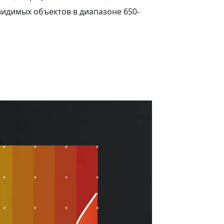
видимых объектов в диапазоне 650-