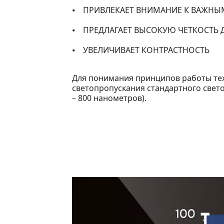
⦁ ПРИВЛЕКАЕТ ВНИМАНИЕ К ВАЖНЫМ
⦁ ПРЕДЛАГАЕТ ВЫСОКУЮ ЧЕТКОСТЬ 
⦁ УВЕЛИЧИВАЕТ КОНТРАСТНОСТЬ
Для понимания принципов работы тех
светопропускания стандартного светоф
– 800 нанометров).