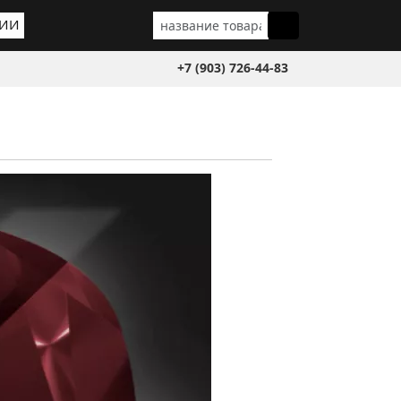
ГИИ
+7 (903) 726-44-83