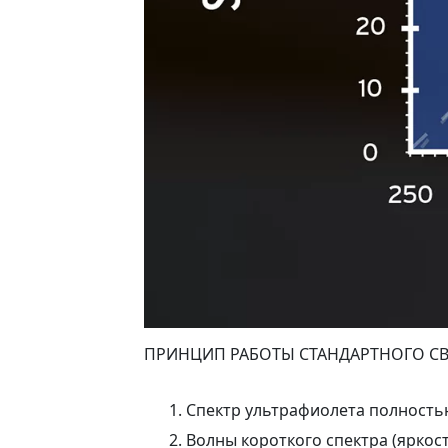
ПРИНЦИП РАБОТЫ СТАНДАРТНОГО СВ
Спектр ультрафиолета полностью
Волны короткого спектра (яркост