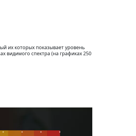
ый их которых показывает уровень
ах видимого спектра (на графиках 250