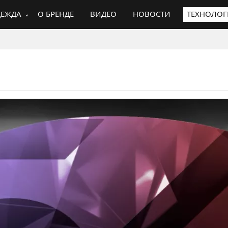
ЕЖДА
О БРЕНДЕ
ВИДЕО
НОВОСТИ
ТЕХНОЛО