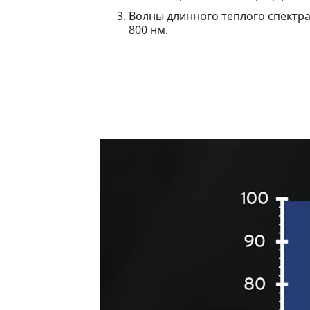
Волны длинного теплого спектра
800 нм.