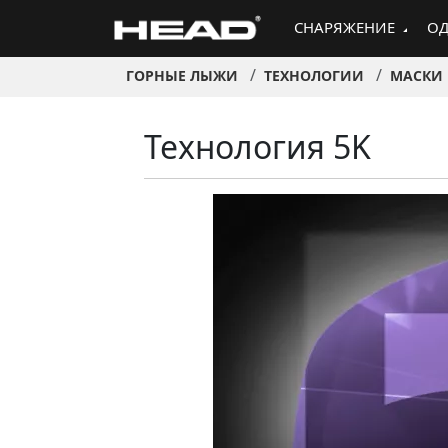
СНАРЯЖЕНИЕ
ОД
ГОРНЫЕ ЛЫЖИ
ТЕХНОЛОГИИ
МАСКИ
Технология 5K