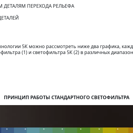
 ДЕТАЛЯМ ПЕРЕХОДА РЕЛЬЕФА
ДЕТАЛЕЙ
нологии 5К можно рассмотреть ниже два графика, кажд
ильтра (1) и светофильтра 5К (2) в различных диапазон
ПРИНЦИП РАБОТЫ СТАНДАРТНОГО СВЕТОФИЛЬТРА