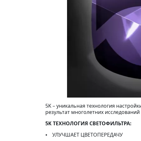
5K – уникальная технология настройк
результат многолетних исследований 
5K ТЕХНОЛОГИЯ СВЕТОФИЛЬТРА:
⦁ УЛУЧШАЕТ ЦВЕТОПЕРЕДАЧУ