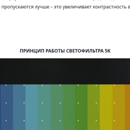
 пропускаются лучше – это увеличивает контрастность 
ПРИНЦИП РАБОТЫ СВЕТОФИЛЬТРА 5K