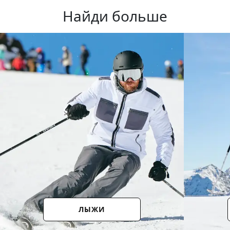
Найди больше
ЛЫЖИ