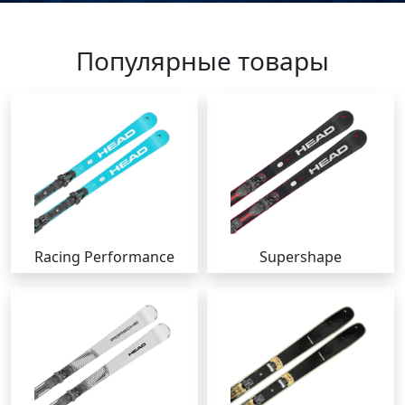
Популярные товары
Racing Performance
Supershape