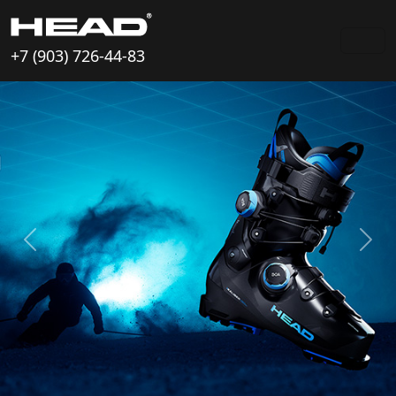
+7 (903) 726-44-83