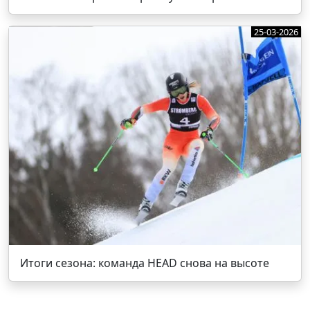
25-03-2026
Итоги сезона: команда HEAD снова на высоте