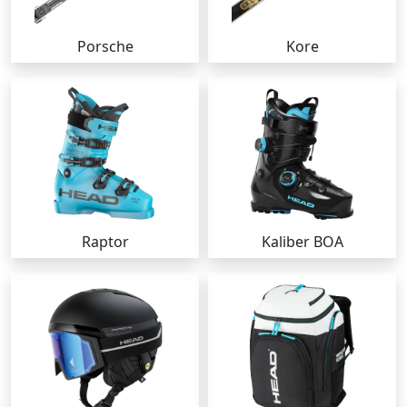
Porsche
Kore
Raptor
Kaliber BOA