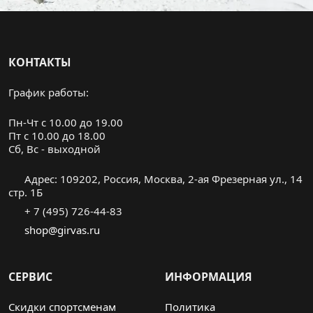
КОНТАКТЫ
График работы:
Пн-Чт с 10.00 до 19.00
Пт с 10.00 до 18.00
Cб, Вс - выходной
Адрес: 109202, Россия, Москва, 2-ая Фрезерная ул., 14
стр. 1Б
+ 7 (495) 726-44-83
shop@girvas.ru
СЕРВИС
ИНФОРМАЦИЯ
Скидки спортсменам
Политика