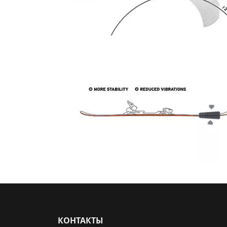
КОНТАКТЫ