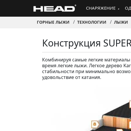
СНАРЯЖЕНИЕ
ОД
ГОРНЫЕ ЛЫЖИ
ТЕХНОЛОГИИ
ЛЫЖИ
Конструкция SUPE
Комбинируя самые легкие материалы 
время легкие лыжи. Легкое дерево Ka
стабильности при минимально возмо
удовольствие от катания.