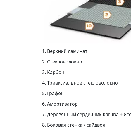
1. Верхний ламинат
2. Стекловолокно
3. Карбон
4. Триаксиальное стекловолокно
5. Графен
6. Амортизатор
7. Деревянный сердечник Karuba + Яс
8. Боковая стенка / сайдвол