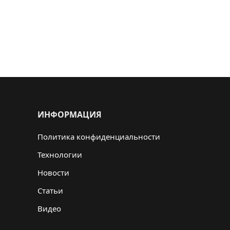
ИНФОРМАЦИЯ
Политика конфиденциальности
Технологии
Новости
Статьи
Видео