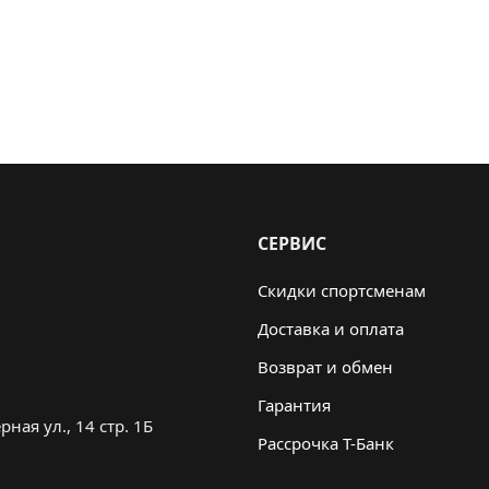
СЕРВИС
Скидки спортсменам
Доставка и оплата
Возврат и обмен
Гарантия
ная ул., 14 стр. 1Б
Рассрочка Т-Банк