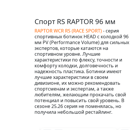
Спорт RS RAPTOR 96 мм
RAPTOR WCR RS (RACE SPORT)
- cерия
спортивных ботинок HEAD c колодкой 96
мм PV (Performance Volume) для сильных
экспертов, которые катаются на
спортивном уровне. Лучшие
характеристики по флексу, точности и
комфорту колодки, долговечность и
надежность пластика. Ботинки имеют
лучшие характеристики в своем
дивизионе, их можно рекомендовать
спортсменам и экспертам, а также
любителям, желающим прокачать свой
потенциал и повысить свой уровень. В
сезоне 25.26 серия не поменялась, но
получила небольшой рестайлинг.