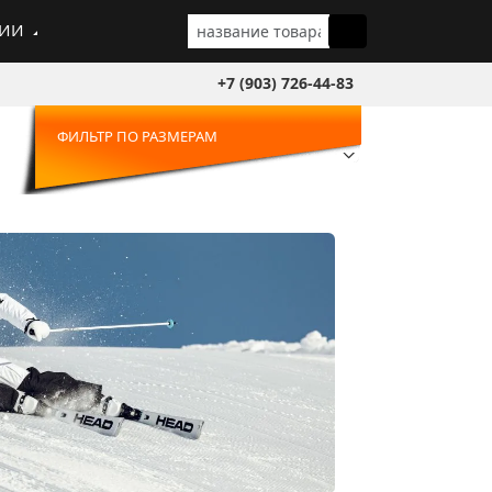
ГИИ
+7 (903) 726-44-83
ФИЛЬТР ПО РАЗМЕРАМ