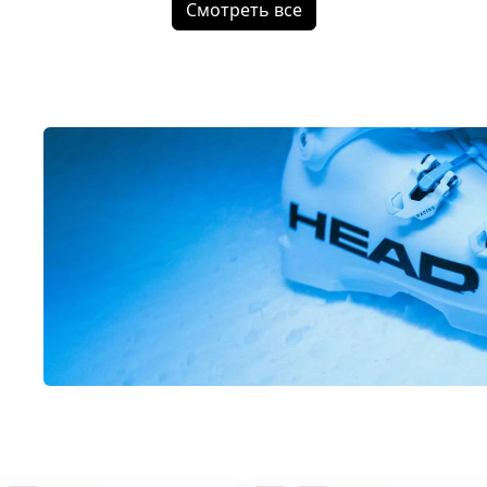
Смотреть все