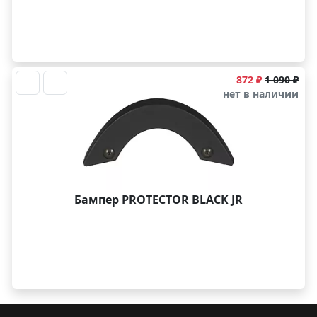
872 ₽
1 090 ₽
нет в наличии
Бампер PROTECTOR BLACK JR