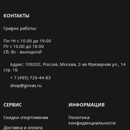
КОНТАКТЫ
График работы:
Пн-Чт с 10.00 до 19.00
Пт с 10.00 до 18.00
Cб, Вс - выходной
Адрес: 109202, Россия, Москва, 2-ая Фрезерная ул., 14
стр. 1Б
+ 7 (495) 726-44-83
shop@girvas.ru
СЕРВИС
ИНФОРМАЦИЯ
Скидки спортсменам
Политика
конфиденциальности
Доставка и оплата