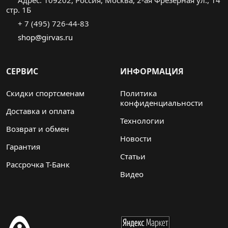
Адрес: 109202, Россия, Москва, 2-ая Фрезерная ул., 14
стр. 1Б
+ 7 (495) 726-44-83
shop@girvas.ru
СЕРВИС
ИНФОРМАЦИЯ
Скидки спортсменам
Политика
конфиденциальности
Доставка и оплата
Технологии
Возврат и обмен
Новости
Гарантия
Статьи
Рассрочка Т-Банк
Видео