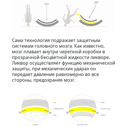
Сама технология подражает защитным
системам головного мозга. Как известно,
мозг плавает внутри черепной коробки в
прозрачной бесцветной жидкости ликворе.
Ликвор осуществляет функцию механической
защиты, при механических ударах он
передает давление равномерно во все
стороны, предохраняя мозг.