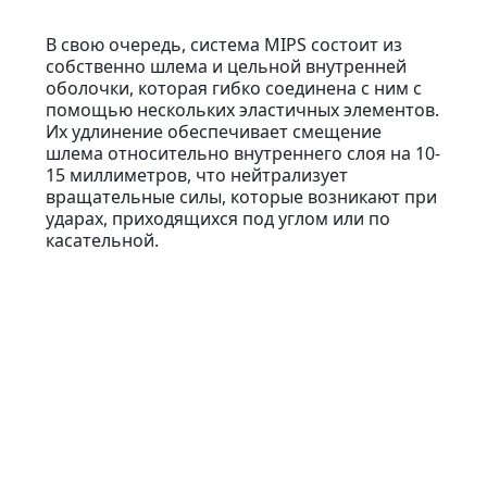
В свою очередь, система MIPS состоит из
собственно шлема и цельной внутренней
оболочки, которая гибко соединена с ним с
помощью нескольких эластичных элементов.
Их удлинение обеспечивает смещение
шлема относительно внутреннего слоя на 10-
15 миллиметров, что нейтрализует
вращательные силы, которые возникают при
ударах, приходящихся под углом или по
касательной.