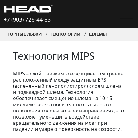
+7 (903) 726-44-83
ГОРНЫЕ ЛЫЖИ
ТЕХНОЛОГИИ
ШЛЕМЫ
Технология MIPS
MIPS – слой с низким коэффициентом трения,
расположенный между защитным EPS
(вспененный пенополистирол) слоем шлема
и подкладкой шлема. Технология
обеспечивает смещение шлема на 10-15
миллиметров относительно статичного
положения головы во всех направлениях, это
позволяет уменьшить воздействие
вращательного движения на мозг при
падении и ударе о поверхность на скорости.