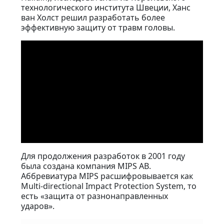
технологического института Швеции, Ханс
ван Холст решил разработать более
эффективную защиту от травм головы.
Для продолжения разработок в 2001 году
была создана компания MIPS AB.
Аббревиатура MIPS расшифровывается как
Multi-directional Impact Protection System, то
есть «защита от разнонаправленных
ударов».