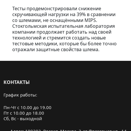
Тесты продемонстрировали снижение
скручивающей нагрузки на 39% в сравнении
со шлемами, не оснащёнными MIPS.
Стокгольмская испытательная лаборатория
компании продолжает работать над своей
технологией и стремится создать новые
тестовые методики, которые бы более точно
отражали защитные свойства шлема.
КОНТАКТЫ
График работы:
Пн-Чт с 10.00 до 19.00
Пт с 10.00 до 18.00
Cб, Вс - выходной