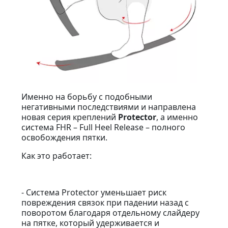
Именно на борьбу с подобными
негативными последствиями и направлена
новая серия креплений
Protector
, а именно
система FHR – Full Heel Release – полного
освобождения пятки.
Как это работает:
- Система Protector уменьшает риск
повреждения связок при падении назад с
поворотом благодаря отдельному слайдеру
на пятке, который удерживается и