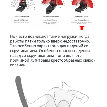
Но часто возникают такие нагрузки, когда
работы пятки только вверх недостаточно.
Это особенно характерно для падений со
скручиванием. Особенно опасны падения
назад со скручиванием – они являются
причиной 75% травм крестообразных связок
коленей.