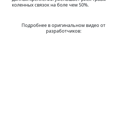
коленных связок на боле чем 50%.
Подробнее в оригинальном видео от
разработчиков: