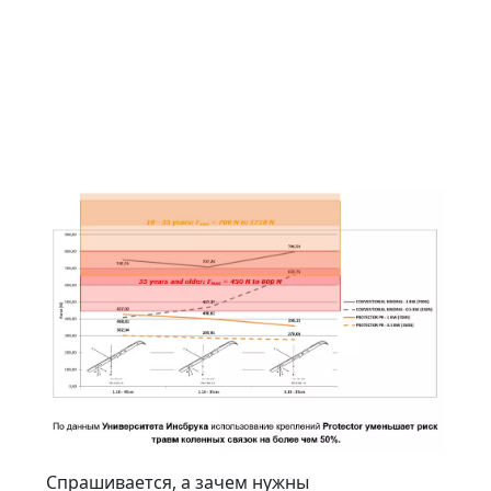
Спрашивается, а зачем нужны