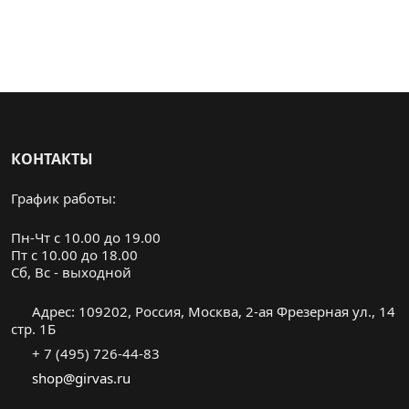
КОНТАКТЫ
График работы:
Пн-Чт с 10.00 до 19.00
Пт с 10.00 до 18.00
Cб, Вс - выходной
Адрес: 109202, Россия, Москва, 2-ая Фрезерная ул., 14
стр. 1Б
+ 7 (495) 726-44-83
shop@girvas.ru