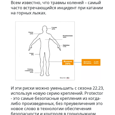
Всем известно, что травмы коленей – самый
часто встречающийся инцидент при катании
на горных лыжах.
И эти риски можно уменьшить с сезона 22.23,
используя новую серию креплений. Protector
- это самые безопасные крепления из когда-
либо произведенных, без преувеличения это
новое слово в технологии обеспечения
безопасности и контроля в горнолыжном