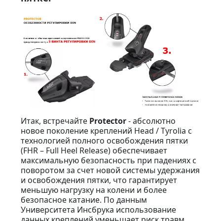
Итак, встречайте
Protector
- абсолютно
новое поколение креплений Head / Tyrolia с
технологией полного освобождения пятки
(FHR – Full Heel Release) обеспечивает
максимальную безопасность при падениях с
поворотом за счет новой системы удержания
и освобождения пятки, что гарантирует
меньшую нагрузку на колени и более
безопасное катание. По данным
Университета Инсбрука использование
данных креплений уменьшает риск травм