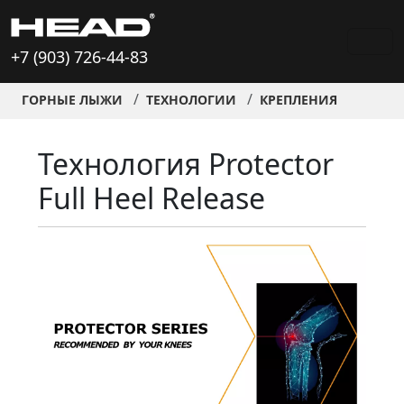
+7 (903) 726-44-83
ГОРНЫЕ ЛЫЖИ
ТЕХНОЛОГИИ
КРЕПЛЕНИЯ
Технология Protector
Full Heel Release