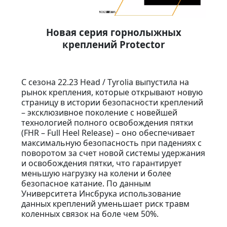
Новая серия горнолыжных
креплений Protector
С сезона 22.23 Head / Tyrolia выпустила на
рынок крепления, которые открывают новую
страницу в истории безопасности креплений
– эксклюзивное поколение с новейшей
технологией полного освобождения пятки
(FHR – Full Heel Release) – оно обеспечивает
максимальную безопасность при падениях с
поворотом за счет новой системы удержания
и освобождения пятки, что гарантирует
меньшую нагрузку на колени и более
безопасное катание. По данным
Университета Инсбрука использование
данных креплений уменьшает риск травм
коленных связок на боле чем 50%.