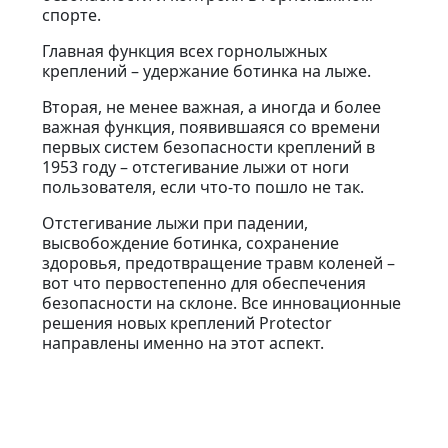
спорте.
Главная функция всех горнолыжных
креплений – удержание ботинка на лыже.
Вторая, не менее важная, а иногда и более
важная функция, появившаяся со времени
первых систем безопасности креплений в
1953 году – отстегивание лыжи от ноги
пользователя, если что-то пошло не так.
Отстегивание лыжи при падении,
высвобождение ботинка, сохранение
здоровья, предотвращение травм коленей –
вот что первостепенно для обеспечения
безопасности на склоне. Все инновационные
решения новых креплений Protector
направлены именно на этот аспект.