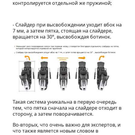
контролируется отдельной же пружиной;
- Слайдер при высвобождении уходит вбок на
7 мм, а затем пятка, стоящая на слайдере,
вращается на 30°, высвобождая ботинок.
Такая система уникальна в первую очередь
тем, что пятка сначала на слайдере отходит в
сторону, а затем поворачивается.
Во-вторых, что очень важно для экспертов, и
что также является новым словом в