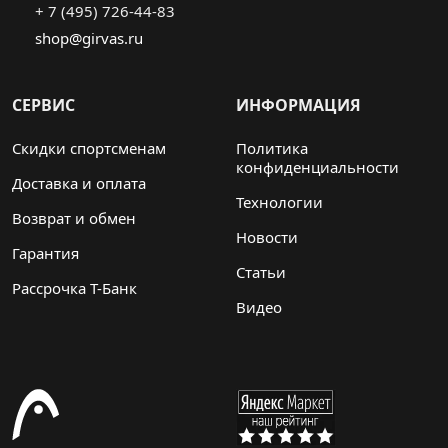
+ 7 (495) 726-44-83
shop@girvas.ru
СЕРВИС
ИНФОРМАЦИЯ
Скидки спортсменам
Политика
конфиденциальности
Доставка и оплата
Технологии
Возврат и обмен
Новости
Гарантия
Статьи
Рассрочка Т-Банк
Видео