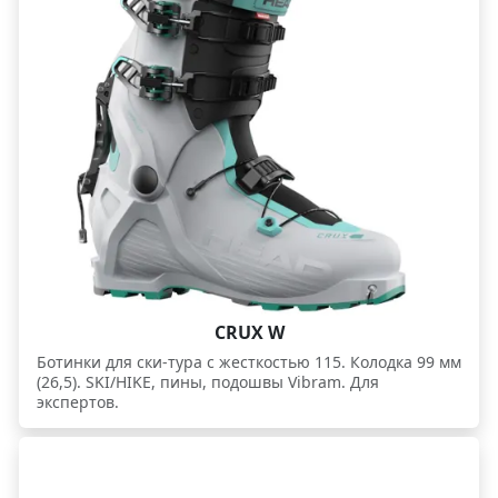
CRUX W
Ботинки для ски-тура с жесткостью 115. Колодка 99 мм
(26,5). SKI/HIKE, пины, подошвы Vibram. Для
экспертов.