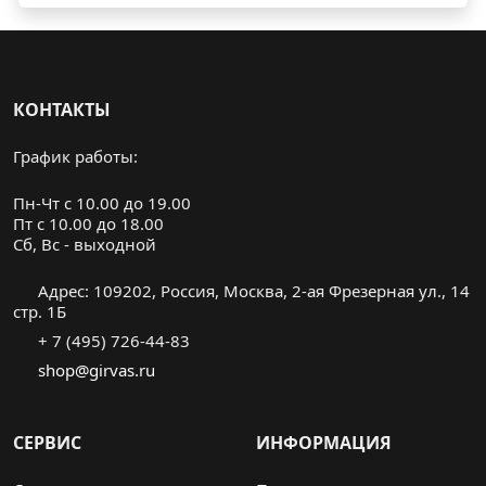
КОНТАКТЫ
График работы:
Пн-Чт с 10.00 до 19.00
Пт с 10.00 до 18.00
Cб, Вс - выходной
Адрес: 109202, Россия, Москва, 2-ая Фрезерная ул., 14
стр. 1Б
+ 7 (495) 726-44-83
shop@girvas.ru
СЕРВИС
ИНФОРМАЦИЯ