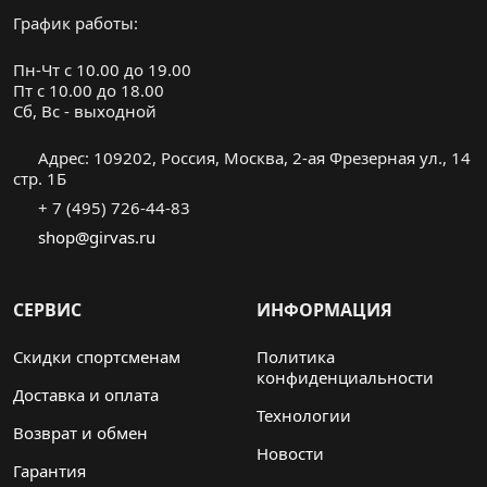
График работы:
Пн-Чт с 10.00 до 19.00
Пт с 10.00 до 18.00
Cб, Вс - выходной
Адрес: 109202, Россия, Москва, 2-ая Фрезерная ул., 14
стр. 1Б
+ 7 (495) 726-44-83
shop@girvas.ru
СЕРВИС
ИНФОРМАЦИЯ
Скидки спортсменам
Политика
конфиденциальности
Доставка и оплата
Технологии
Возврат и обмен
Новости
Гарантия