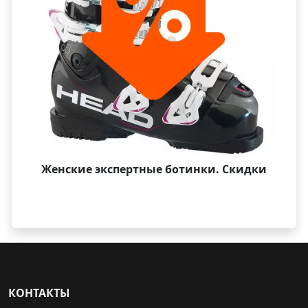
Женские экспертные ботинки. Скидки
КОНТАКТЫ