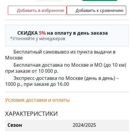
Добавить в избранное
Добавить к сравнению
СКИДКА
5%
на оплату в день заказа
*Уточняйте у менеджеров
Бесплатный самовывоз из пункта выдачи в
Москве
Бесплатная доставка по Москве и МО (до 10 км)
при заказе от 10 000 р.
Экспресс-доставка по Москве (день в день) –
1000 р., при заказе до 16.00
Условия доставки и оплаты
ХАРАКТЕРИСТИКИ
Сезон
2024/2025