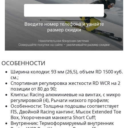
ОСОБЕННОСТИ
Ширина колодки: 93 мм (26,5), объем RD 1500 куб.
см.;
Спортивная регулировка жесткости RD WCR на 2
позиции от 80 до 90;
Клипсы: Racing алюминиевые на винтах, с микро
регулировкой (4), Рычаги низкого профиля;
Особенности: Толщина подошвы соответствует
FIS, Двойной Racing кантинг, Мысок Extended Toe
Box, Укороченная манжета Short Cuff;
Внутренник: Термоформируемый внутренник