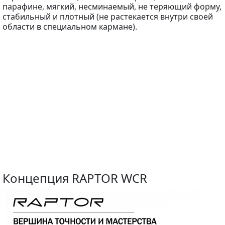
парафине, мягкий, несминаемый, не теряющий форму,
стабильный и плотный (не растекается внутри своей
области в специальном кармане).
Концепция RAPTOR WCR