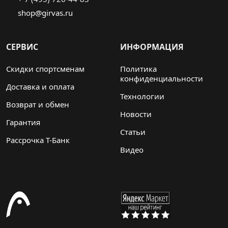
shop@girvas.ru
СЕРВИС
ИНФОРМАЦИЯ
Скидки спортсменам
Политика
конфиденциальности
Доставка и оплата
Технологии
Возврат и обмен
Новости
Гарантия
Статьи
Рассрочка Т-Банк
Видео