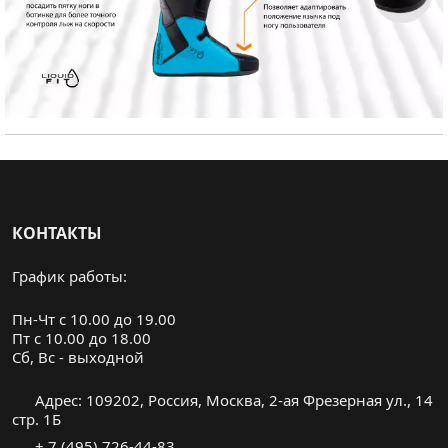
КОНТАКТЫ
График работы:
Пн-Чт с 10.00 до 19.00
Пт с 10.00 до 18.00
Cб, Вс - выходной
Адрес: 109202, Россия, Москва, 2-ая Фрезерная ул., 14
стр. 1Б
+ 7 (495) 726-44-83