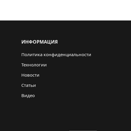
ИНФОРМАЦИЯ
Политика конфиденциальности
Технологии
Новости
Статьи
Видео