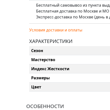
Бесплатный самовывоз из пункта выд
Бесплатная доставка по Москве и МО (д
Экспресс-доставка по Москве (день в де
Условия доставки и оплаты
ХАРАКТЕРИСТИКИ
Сезон
Мастерство
Индекс Жесткости
Размеры
Цвет
ОСОБЕННОСТИ