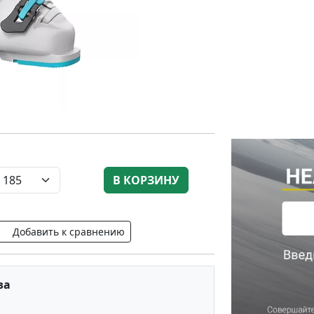
В КОРЗИНУ
Добавить к сравнению
за