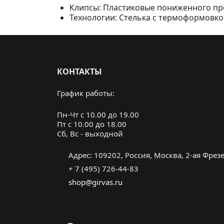
Клипсы: Пластиковые пониженного про
Технологии: Стелька с термоформовк
КОНТАКТЫ
График работы:
Пн-Чт с 10.00 до 19.00
Пт с 10.00 до 18.00
Cб, Вс - выходной
Адрес: 109202, Россия, Москва, 2-ая Фрезер
+ 7 (495) 726-44-83
shop@girvas.ru