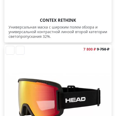
CONTEX RETHINK
Универсальная маска с широким полем обзора и
универсальной контрастной линзой второй категории
светопропускания 32%.
7 800 ₽
9 750 ₽