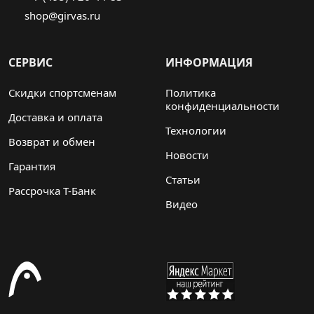
shop@girvas.ru
СЕРВИС
ИНФОРМАЦИЯ
Скидки спортсменам
Политика
конфиденциальности
Доставка и оплата
Технологии
Возврат и обмен
Новости
Гарантия
Статьи
Рассрочка Т-Банк
Видео