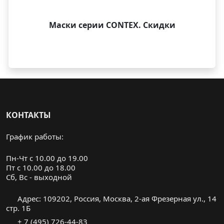
Маски серии CONTEX. Скидки
КОНТАКТЫ
График работы:
Пн-Чт с 10.00 до 19.00
Пт с 10.00 до 18.00
Cб, Вс - выходной
Адрес: 109202, Россия, Москва, 2-ая Фрезерная ул., 14
стр. 1Б
+ 7 (495) 726-44-83