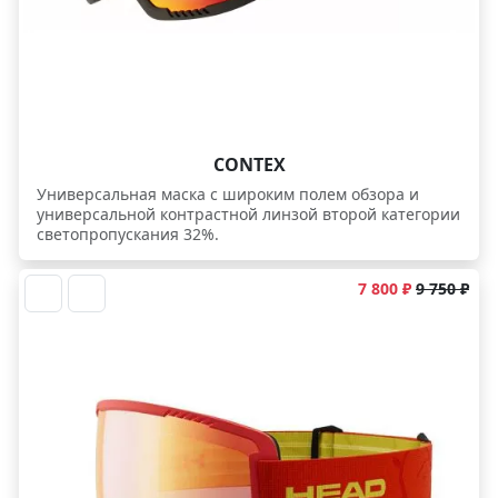
CONTEX
Универсальная маска с широким полем обзора и
универсальной контрастной линзой второй категории
светопропускания 32%.
7 800 ₽
9 750 ₽