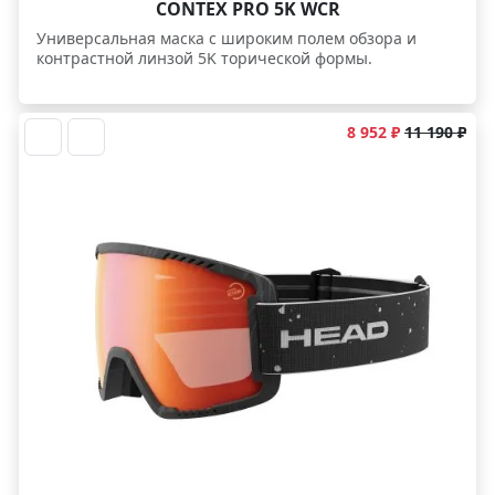
CONTEX PRO 5K WCR
Универсальная маска с широким полем обзора и
контрастной линзой 5K торической формы.
8 952 ₽
11 190 ₽