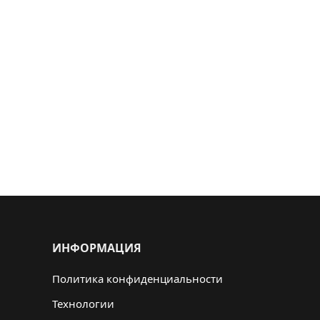
ИНФОРМАЦИЯ
Политика конфиденциальности
Технологии