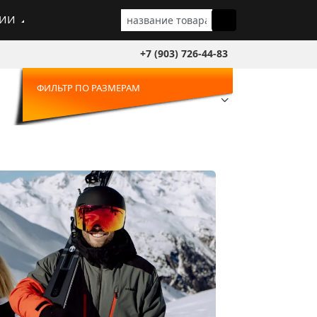
ГИИ
+7 (903) 726-44-83
ФИЛЬТР ПО РАЗМЕРАМ