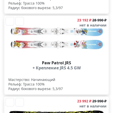
Рельеф: Трасса 100%
Радиус бокового выреза: 5,3/97
23 192 ₽
28 990 ₽
нет в наличии
Paw Patrol JRS
+ Крепление JRS 4.5 GW
Мастерство: Начинающий
Рельеф: Трасса 100%
Радиус бокового выреза: 5,3/97
23 992 ₽
29 990 ₽
нет в наличии