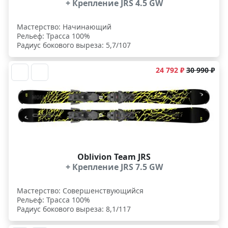
+ Крепление JRS 4.5 GW
Мастерство: Начинающий
Рельеф: Трасса 100%
Радиус бокового выреза: 5,7/107
24 792 ₽
30 990 ₽
Oblivion Team JRS
+ Крепление JRS 7.5 GW
Мастерство: Совершенствующийся
Рельеф: Трасса 100%
Радиус бокового выреза: 8,1/117