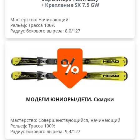
+ Крепление SX 7.5 GW
Мастерство: Начинающий
Рельеф: Трасса 100%
Радиус бокового выреза: 8,0/127
МОДЕЛИ ЮНИОРЫ/ДЕТИ. Скидки
Мастерство: Совершенствующийся, начинающий
Рельеф: Трасса 100%
Радиус бокового выреза: 9,4/127