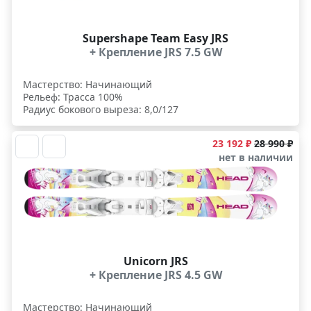
Supershape Team Easy JRS
+ Крепление JRS 7.5 GW
Мастерство: Начинающий
Рельеф: Трасса 100%
Радиус бокового выреза: 8,0/127
23 192 ₽
28 990 ₽
нет в наличии
Unicorn JRS
+ Крепление JRS 4.5 GW
Мастерство: Начинающий