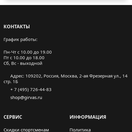
КОНТАКТЫ
График работы:
Пн-Чт с 10.00 до 19.00
Пт с 10.00 до 18.00
Cб, Вс - выходной
Адрес: 109202, Россия, Москва, 2-ая Фрезерная ул., 14
стр. 1Б
+ 7 (495) 726-44-83
shop@girvas.ru
СЕРВИС
ИНФОРМАЦИЯ
Скидки спортсменам
Политика