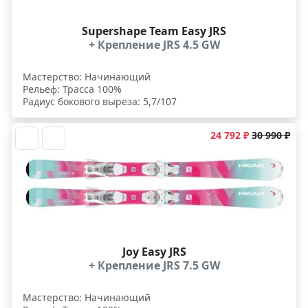
Supershape Team Easy JRS
+ Крепление JRS 4.5 GW
Мастерство: Начинающий
Рельеф: Трасса 100%
Радиус бокового выреза: 5,7/107
24 792 ₽
30 990 ₽
Joy Easy JRS
+ Крепление JRS 7.5 GW
Мастерство: Начинающий